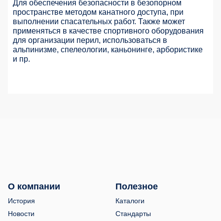
Для обеспечения безопасности в безопорном
пространстве методом канатного доступа, при
выполнении спасательных работ. Также может
применяться в качестве спортивного оборудования
для организации перил, использоваться в
альпинизме, спелеологии, каньонинге, арбористике
и пр.
О компании
Полезное
История
Каталоги
Новости
Стандарты