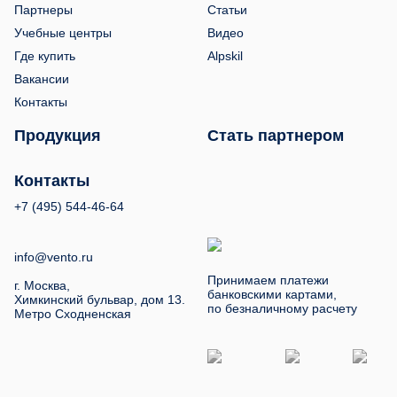
Партнеры
Статьи
Учебные центры
Видео
Где купить
Alpskil
Вакансии
Контакты
Продукция
Стать партнером
Контакты
+7 (495) 544-46-64
info@vento.ru
Принимаем платежи
г. Москва,
банковскими картами,
Химкинский бульвар, дом 13.
по безналичному расчету
Метро Сходненская