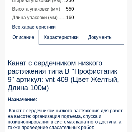
Ширина упаковки (мм)
230
Высота упаковки (мм)
550
Длина упаковки (мм)
160
Все характеристики
Описание
Характеристики
Документы
Канат с сердечником низкого
растяжения типа В "Профистатик
9" артикул: vnt 409 (Цвет Желтый,
Длина 100м)
Назначение:
Канат с сердечником низкого растяжения для работ
на высоте: организация подъёма, спуска и
позиционирования в системах канатного доступа, а
также проведение спасательных работ.