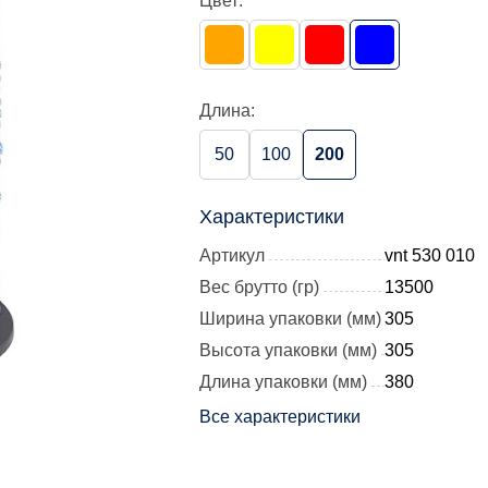
Цвет:
Длина:
50
100
200
Характеристики
Артикул
vnt 530 010
Вес брутто (гр)
13500
Ширина упаковки (мм)
305
Высота упаковки (мм)
305
Длина упаковки (мм)
380
Все характеристики