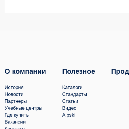
О компании
Полезное
Прод
История
Каталоги
Новости
Стандарты
Партнеры
Статьи
Учебные центры
Видео
Где купить
Alpskil
Вакансии
Контакты