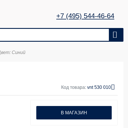
+7 (495) 544-46-64
Цвет: Синий
Код товара:
vnt 530 010
В МАГАЗИН