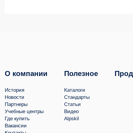
О компании
Полезное
Прод
История
Каталоги
Новости
Стандарты
Партнеры
Статьи
Учебные центры
Видео
Где купить
Alpskil
Вакансии
Контакты