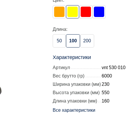
Цвет:
Длина:
50
100
200
Характеристики
Артикул
vnt 530 010
Вес брутто (гр)
6000
Ширина упаковки (мм)
230
Высота упаковки (мм)
550
Длина упаковки (мм)
160
Все характеристики