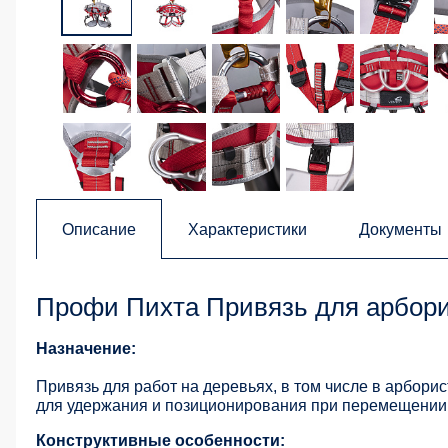
Описание
Характеристики
Документы
Профи Пихта Привязь для арбори
Назначение:
Привязь для работ на деревьях, в том числе в арбори
для удержания и позиционирования при перемещении 
Конструктивные особенности: