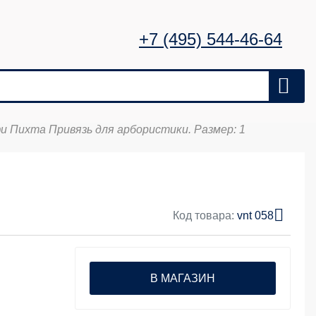
+7 (495) 544-46-64
и Пихта Привязь для арбористики. Размер: 1
Код товара:
vnt 058
В МАГАЗИН