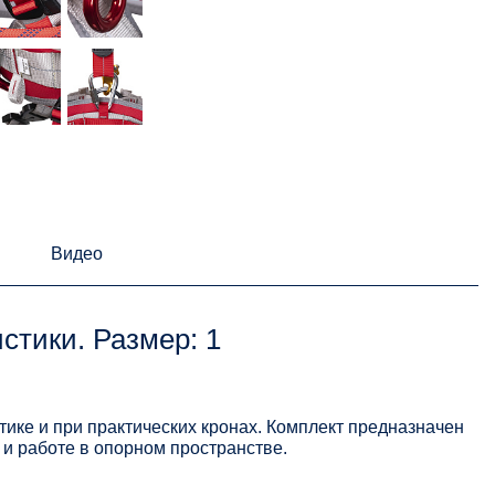
Видео
стики. Размер: 1
стике и при практических кронах. Комплект предназначен
и работе в опорном пространстве.