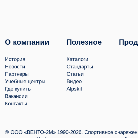
О компании
Полезное
Прод
История
Каталоги
Новости
Стандарты
Партнеры
Статьи
Учебные центры
Видео
Где купить
Alpskil
Вакансии
Контакты
© ООО «ВЕНТО-2М» 1990-2026. Спортивное снаряжени