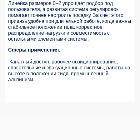
Линейка размеров 0–2 упрощает подбор под
пользователя, а развитая система регулировок
помогает точнее настроить посадку. За счёт этого
привязь удобна при длительной работе, когда важны
стабильное положение тела, корректное
распределение нагрузки и совместимость с
остальными элементами системы.
Сферы применения:
Канатный доступ, рабочее позиционирование,
спасательные и эвакуационные системы, работы на
высоте в положении сидя, промышленный
альпинизм.