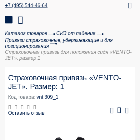
+7 (495) 544-46-64
Каталог товаров
СИЗ от падения
Привязи страховочные, удерживающие и для
позиционирования
Страховочная привязь для положения сидя «VENTO-
JET», размер 1
Страховочная привязь «VENTO-
JET». Размер: 1
Код товара:
vnt 309_1
Оставить отзыв