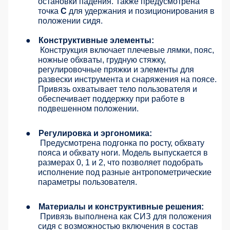
остановки падения. Также предусмотрена
точка
С
для удержания и позиционирования в
положении сидя.
●
Конструктивные элементы:
Конструкция включает плечевые лямки, пояс,
ножные обхваты, грудную стяжку,
регулировочные пряжки и элементы для
развески инструмента и снаряжения на поясе.
Привязь охватывает тело пользователя и
обеспечивает поддержку при работе в
подвешенном положении.
●
Регулировка и эргономика:
Предусмотрена подгонка по росту, обхвату
пояса и обхвату ноги. Модель выпускается в
размерах 0, 1 и 2, что позволяет подобрать
исполнение под разные антропометрические
параметры пользователя.
●
Материалы и конструктивные решения:
Привязь выполнена как СИЗ для положения
сидя с возможностью включения в состав