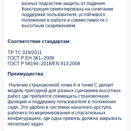
разных подсистем защиты от падения.
Конструкция ориентирована на сочетание
поддержки пользователя, устойчивого
положения в работе и совместимости с
высотным снаряжением.
Соответствие стандартам:
ТР ТС 019/2011
ГОСТ Р ЕН 361–2008
ГОСТ Р 58194–2018/EN 813:2008
Преимущества:
Наличие страховочной точки А и точки С делает
модель пригодной для разных сценариев высотных
работ, где требуется совмещать страховочную
функцию и поддержку пользователя в положении
сидя. Это удобно в системах канатного доступа,
рабочего позиционирования и спасательных
конфигурациях, где одна привязь должна закрывать
несколько задач.