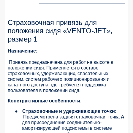
Страховочная привязь для
положения сидя «VENTO-JET»,
размер 1
Назначение:
Привязь предназначена для работ на высоте в
положении сидя. Применяется в составе
страховочных, удерживающих, спасательных
систем, систем рабочего позиционирования и
канатного доступа, где требуется поддержка
пользователя в положении сидя.
Конструктивные особенности:
●
Страховочные и удерживающие точки:
Предусмотрена задняя страховочная точка
А
для присоединения соединительно-
амортизирующей подсистемы в системе