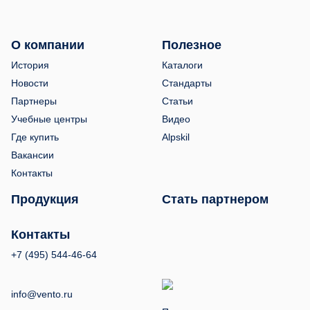
О компании
Полезное
История
Каталоги
Новости
Стандарты
Партнеры
Статьи
Учебные центры
Видео
Где купить
Alpskil
Вакансии
Контакты
Продукция
Стать партнером
Контакты
+7 (495) 544-46-64
info@vento.ru