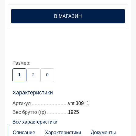
В МАГАЗИН
Размер:
1
2
0
Характеристики
Артикул
vnt 309_1
Вес брутто (гр)
1925
Все характеристики
Описание
Характеристики
Документы