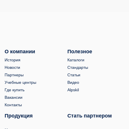
О компании
Полезное
История
Каталоги
Новости
Стандарты
Партнеры
Статьи
Учебные центры
Видео
Где купить
Alpskil
Вакансии
Контакты
Продукция
Стать партнером