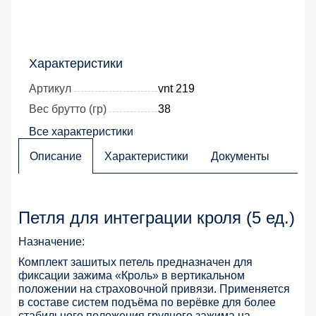
Характеристики
Артикул
vnt 219
Вес брутто (гр)
38
Все характеристики
Описание
Характеристики
Документы
Петля для интеграции кроля (5 ед.)
Назначение:
Комплект зашитых петель предназначен для
фиксации зажима «Кроль» в вертикальном
положении на страховочной привязи. Применяется
в составе систем подъёма по верёвке для более
стабильного положения грудного зажима на