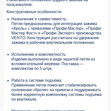
пользователе.
Конструктивные особенности:
Назначение и совместимость:
Петли предназначены для интеграции зажима
«Кроль» с привязями «Профи Мастер», «Профи
Мастер Фаст» и «Профи Эксперт» производства
VENTO. Конструкция рассчитана на удержание
зажима в рабочем вертикальном положении.
Исполнение и комплектность:
Изделие выполнено в виде зашитой петли из
вспомогательной верёвки. Поставка —
комплектом по 5 штук.
Работа в системе подъёма:
Применение петли помогает стабилизировать
положение «Кроля» на привязи и поддерживать
более корректную компоновку системы подъёма
по вертикали.