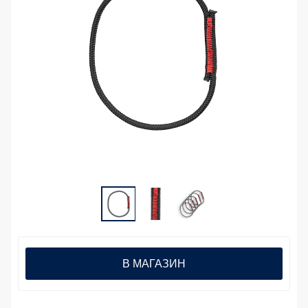
В МАГАЗИН