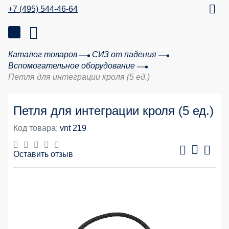
+7 (495) 544-46-64
Каталог товаров
СИЗ от падения
Вспомогательное оборудование
Петля для интеграции кроля (5 ед.)
Петля для интеграции кроля (5 ед.)
Код товара:
vnt 219
Оставить отзыв