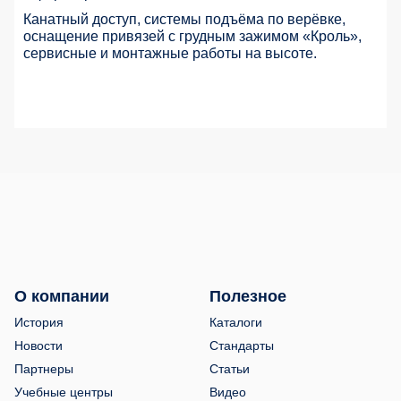
Канатный доступ, системы подъёма по верёвке,
оснащение привязей с грудным зажимом «Кроль»,
сервисные и монтажные работы на высоте.
О компании
Полезное
История
Каталоги
Новости
Стандарты
Партнеры
Статьи
Учебные центры
Видео