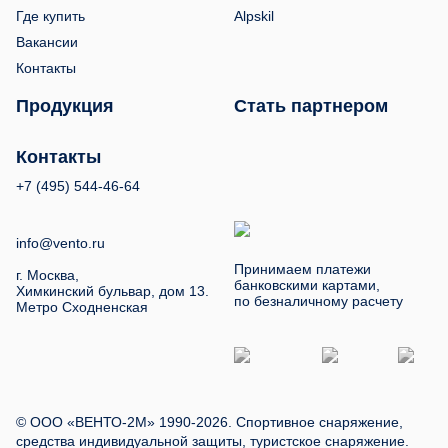
Где купить
Alpskil
Вакансии
Контакты
Продукция
Стать партнером
Контакты
+7 (495) 544-46-64
info@vento.ru
Принимаем платежи
г. Москва,
банковскими картами,
Химкинский бульвар, дом 13.
по безналичному расчету
Метро Сходненская
© ООО «ВЕНТО-2М» 1990-2026. Спортивное снаряжение,
средства индивидуальной защиты, туристское снаряжение.