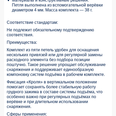
Материалы и конструктивные решения:
Петля выполнена из вспомогательной верёвки
диаметром 4 мм. Масса комплекта — 38 г.
Соответствие стандартам:
Не подлежит обязательному подтверждению
соответствия.
Преимущества:
Комплект из пяти петель удобен для оснащения
нескольких привязей или для регулярной замены
расходного элемента без подбора позиции
поштучно. Такое решение упрощает обслуживание
снаряжения и поддерживает единообразную
компоновку систем подъёма в рабочем комплекте.
Фиксация «Кроля» в вертикальном положении
помогает сохранять более стабильную работу
грудного зажима в составе системы подъёма, что
особенно важно при регулярных подъёмах по
верёвке и при длительном использовании
снаряжения.
Сферы применения: