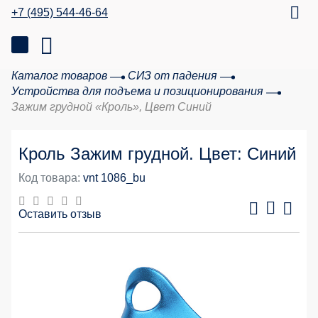
+7 (495) 544-46-64
Каталог товаров
СИЗ от падения
Устройства для подъема и позиционирования
Зажим грудной «Кроль», Цвет Синий
Кроль Зажим грудной. Цвет: Синий
Код товара:
vnt 1086_bu
Оставить отзыв