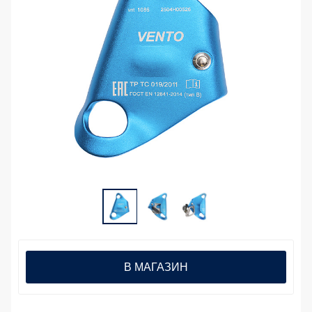
В МАГАЗИН