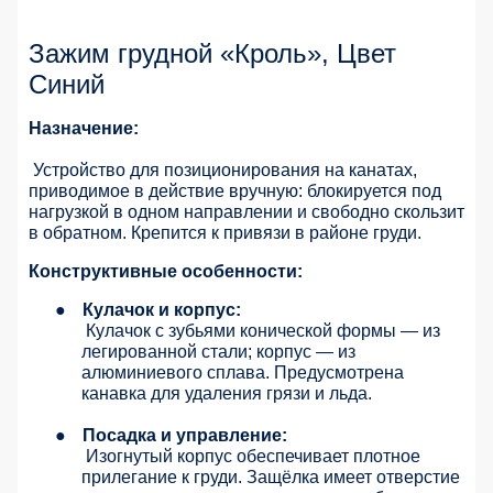
Зажим грудной «Кроль», Цвет
Синий
Назначение:
Устройство для позиционирования на канатах,
приводимое в действие вручную: блокируется под
нагрузкой в одном направлении и свободно скользит
в обратном. Крепится к привязи в районе груди.
Конструктивные особенности:
●
Кулачок и корпус:
Кулачок с зубьями конической формы — из
легированной стали; корпус — из
алюминиевого сплава. Предусмотрена
канавка для удаления грязи и льда.
●
Посадка и управление:
Изогнутый корпус обеспечивает плотное
прилегание к груди. Защёлка имеет отверстие