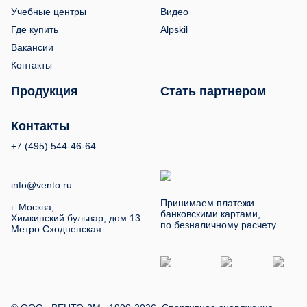
Учебные центры
Видео
Где купить
Alpskil
Вакансии
Контакты
Продукция
Стать партнером
Контакты
+7 (495) 544-46-64
info@vento.ru
Принимаем платежи
г. Москва,
банковскими картами,
Химкинский бульвар, дом 13.
по безналичному расчету
Метро Сходненская