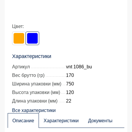
Цвет:
Характеристики
Артикул
vnt 1086_bu
Вес брутто (гр)
170
Ширина упаковки (мм)
750
Высота упаковки (мм)
120
Длина упаковки (мм)
22
Все характеристики
Описание
Характеристики
Документы