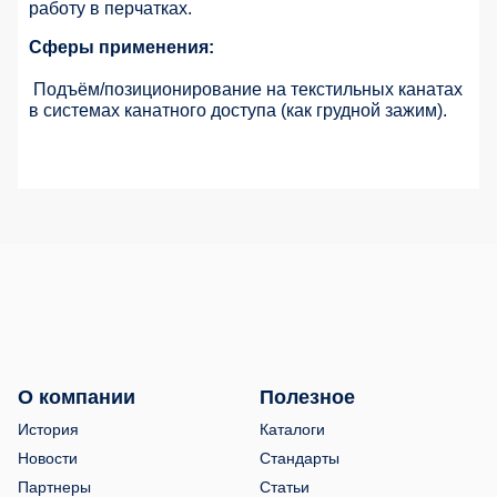
работу в перчатках.
Сферы применения:
Подъём/позиционирование на текстильных канатах
в системах канатного доступа (как грудной зажим).
О компании
Полезное
История
Каталоги
Новости
Стандарты
Партнеры
Статьи