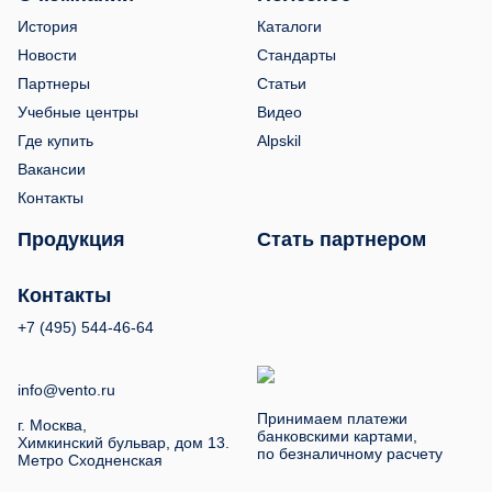
История
Каталоги
Новости
Стандарты
Партнеры
Статьи
Учебные центры
Видео
Где купить
Alpskil
Вакансии
Контакты
Продукция
Стать партнером
Контакты
+7 (495) 544-46-64
info@vento.ru
Принимаем платежи
г. Москва,
банковскими картами,
Химкинский бульвар, дом 13.
по безналичному расчету
Метро Сходненская