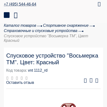
+7 (495) 544-46-64
Каталог товаров
Спортивное снаряжение
Страховочные и спусковые устройства
Спусковое устройство "Восьмерка ТМ", Цвет
Красный
Спусковое устройство "Восьмерка
ТМ". Цвет: Красный
Код товара:
vnt 1112_rd
Оставить отзыв