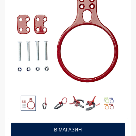
В МАГАЗИН