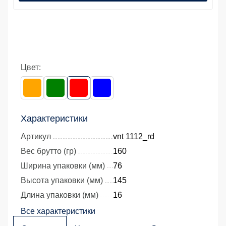
Цвет:
Характеристики
Артикул
vnt 1112_rd
Вес брутто (гр)
160
Ширина упаковки (мм)
76
Высота упаковки (мм)
145
Длина упаковки (мм)
16
Все характеристики