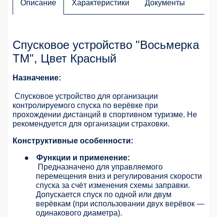
Описание
Характеристики
Документы
Спусковое устройство "Восьмерка
ТМ", Цвет Красный
Назначение:
Спусковое устройство для организации
контролируемого спуска по верёвке при
прохождении дистанций в спортивном туризме. Не
рекомендуется для организации страховки.
Конструктивные особенности:
●
Функции и применение:
Предназначено для управляемого
перемещения вниз и регулирования скорости
спуска за счёт изменения схемы заправки.
Допускается спуск по одной или двум
верёвкам (при использовании двух верёвок —
одинакового диаметра).