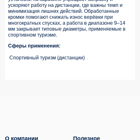
ускоряют работу на дистанции, где важны темп и
минимизация лишних действий. Обработанные
кромки помогают снижать износ верёвки при
многократных спусках, а работа в диапазоне 9–14
мм закрывает типовые диаметры, применяемые в
спортивном туризме.
Сферы применения:
Спортивный туризм (дистанции)
О компании
Полезное