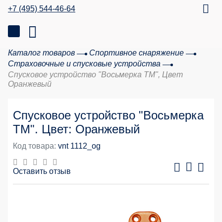
+7 (495) 544-46-64
Каталог товаров
Спортивное снаряжение
Страховочные и спусковые устройства
Спусковое устройство "Восьмерка ТМ", Цвет
Оранжевый
Спусковое устройство "Восьмерка
ТМ". Цвет: Оранжевый
Код товара:
vnt 1112_og
Оставить отзыв