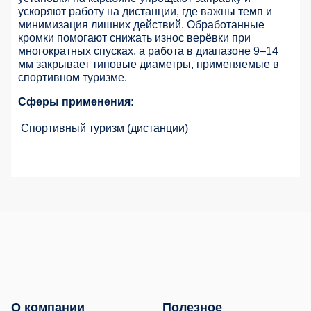
ускоряют работу на дистанции, где важны темп и
минимизация лишних действий. Обработанные
кромки помогают снижать износ верёвки при
многократных спусках, а работа в диапазоне 9–14
мм закрывает типовые диаметры, применяемые в
спортивном туризме.
Сферы применения:
Спортивный туризм (дистанции)
О компании
Полезное