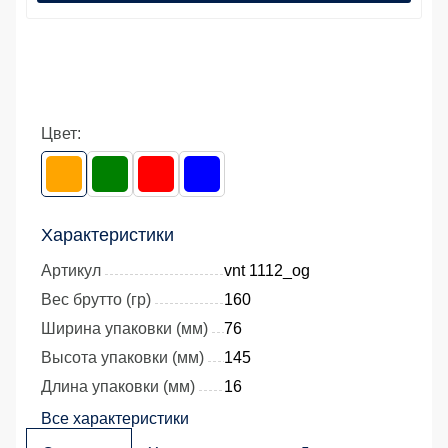
Цвет:
Характеристики
Артикул
vnt 1112_og
Вес брутто (гр)
160
Ширина упаковки (мм)
76
Высота упаковки (мм)
145
Длина упаковки (мм)
16
Все характеристики