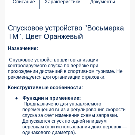
Описание
Характеристики
Документы
Спусковое устройство "Восьмерка
ТМ", Цвет Оранжевый
Назначение:
Спусковое устройство для организации
контролируемого спуска по верёвке при
прохождении дистанций в спортивном туризме. Не
рекомендуется для организации страховки.
Конструктивные особенности:
●
Функции и применение:
Предназначено для управляемого
перемещения вниз и регулирования скорости
спуска за счёт изменения схемы заправки.
Допускается спуск по одной или двум
верёвкам (при использовании двух верёвок —
одинакового диаметра).