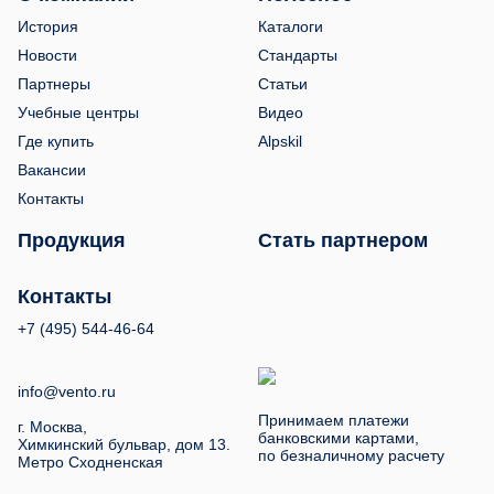
История
Каталоги
Новости
Стандарты
Партнеры
Статьи
Учебные центры
Видео
Где купить
Alpskil
Вакансии
Контакты
Продукция
Стать партнером
Контакты
+7 (495) 544-46-64
info@vento.ru
Принимаем платежи
г. Москва,
банковскими картами,
Химкинский бульвар, дом 13.
по безналичному расчету
Метро Сходненская