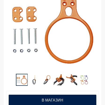
В МАГАЗИН