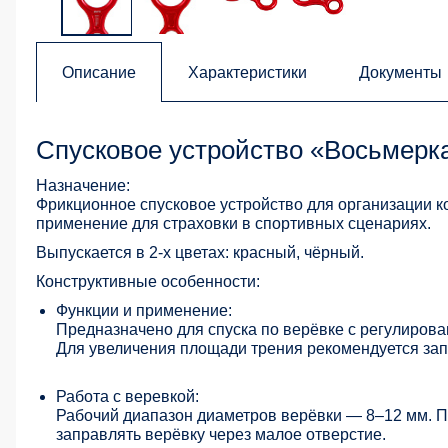
Описание
Характеристики
Документы
Cпусковое устройство «Восьмерк
Назначение:
Фрикционное спусковое устройство для организации к
применение для страховки в спортивных сценариях.
Выпускается в 2-х цветах: красный, чёрный.
Конструктивные особенности:
Функции и применение:
Предназначено для спуска по верёвке с регулирова
Для увеличения площади трения рекомендуется зап
Работа с веревкой:
Рабочий диапазон диаметров верёвки — 8–12 мм. П
заправлять верёвку через малое отверстие.