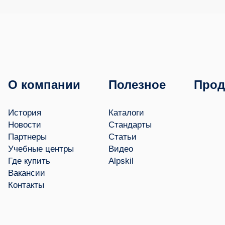
О компании
Полезное
Прод
История
Каталоги
Новости
Стандарты
Партнеры
Статьи
Учебные центры
Видео
Где купить
Alpskil
Вакансии
Контакты