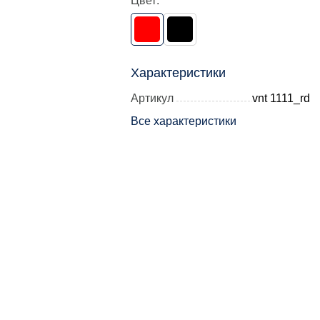
Цвет:
Характеристики
Артикул
vnt 1111_rd
Все характеристики