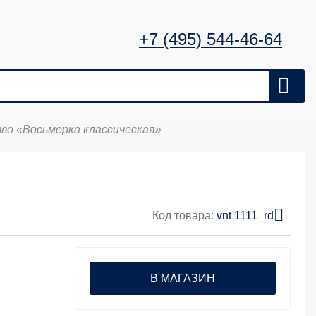
+7 (495) 544-46-64
во «Восьмерка классическая»
Код товара:
vnt 1111_rd
В МАГАЗИН