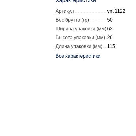
Характеристики
Артикул
vnt 1122
Вес брутто (гр)
50
Ширина упаковки (мм)
63
Высота упаковки (мм)
26
Длина упаковки (мм)
115
Все характеристики