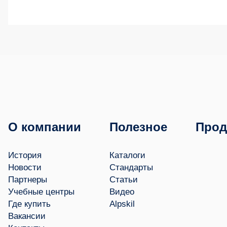
О компании
Полезное
Прод
История
Каталоги
Новости
Стандарты
Партнеры
Статьи
Учебные центры
Видео
Где купить
Alpskil
Вакансии