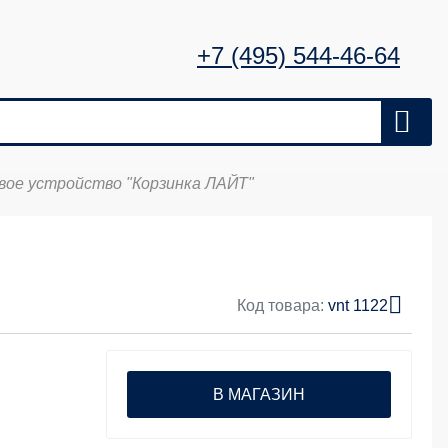
+7 (495) 544-46-64
вое устройство "Корзинка ЛАЙТ"
Код товара:
vnt 1122
В МАГАЗИН