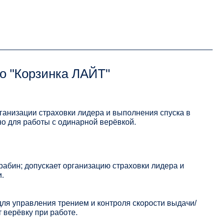
о "Корзинка ЛАЙТ"
ганизации страховки лидера и выполнения спуска в
о для работы с одинарной верёвкой.
рабин; допускает организацию страховки лидера и
.
ля управления трением и контроля скорости выдачи/
 верёвку при работе.