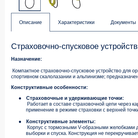
Описание
Характеристики
Документы
Страховочно-спусковое устройств
Назначение:
Компактное страховочно-спусковое устройство для ор
спортивном скалолазании и альпинизме; предназначен
Конструктивные особенности:
●
Страховочные и удерживающие точки:
Работает в составе страховочной цепи через ка
применение в режиме страховки с верхней точки
●
Конструктивные элементы:
Корпус с тормозными V-образными желобками д
выборки и спуска. Конструкция не перекручивает