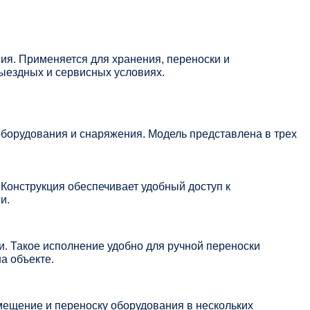
ия. Применяется для хранения, переноски и
ыездных и сервисных условиях.
борудования и снаряжения. Модель представлена в трех
Конструкция обеспечивает удобный доступ к
и.
. Такое исполнение удобно для ручной переноски
а объекте.
мещение и переноску оборудования в нескольких