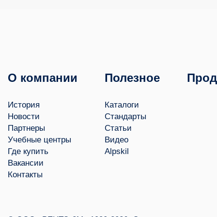
О компании
Полезное
Прод
История
Каталоги
Новости
Стандарты
Партнеры
Статьи
Учебные центры
Видео
Где купить
Alpskil
Вакансии
Контакты