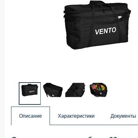
Описание
Характеристики
Документы