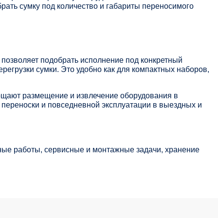
рать сумку под количество и габариты переносимого
— позволяет подобрать исполнение под конкретный
регрузки сумки. Это удобно как для компактных наборов,
ощают размещение и извлечение оборудования в
я переноски и повседневной эксплуатации в выездных и
ные работы, сервисные и монтажные задачи, хранение