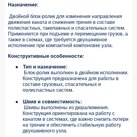
Назначение:
Двойной блок-ролик для изменения направления
движения каната и снижения трения в составе
полиспастных, такелажных и спасательных систем.
Применяется при подъеме и перемещении грузов, а
также в схемах, где требуется двухшкивное
исполнение при компактной компоновке узла.
Конструктивные особенности:
●
Тип и назначение:
Блок-ролик выполнен в двойном исполнении.
Конструкция предназначена для работы в
составе грузовых, спасательных и
полиспастных систем.
●
Шкив и совместимость:
Шкивы выполнены из дюралюминия.
Конструкция ориентирована на работу с
канатом в системах, где важно снизить потери
на трение и обеспечить стабильную работу
двухшкивного узла.