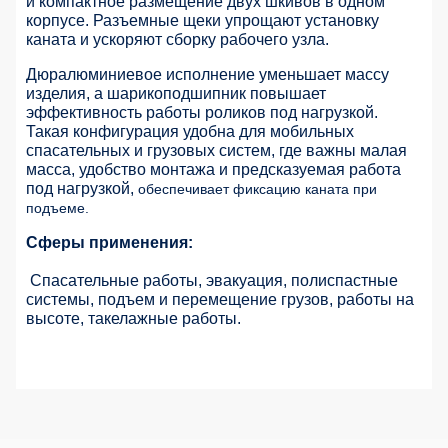
и компактное размещение двух шкивов в одном
корпусе. Разъемные щеки упрощают установку
каната и ускоряют сборку рабочего узла.
Дюралюминиевое исполнение уменьшает массу
изделия, а шарикоподшипник повышает
эффективность работы роликов под нагрузкой.
Такая конфигурация удобна для мобильных
спасательных и грузовых систем, где важны малая
масса, удобство монтажа и предсказуемая работа
под нагрузкой,
обеспечивает фиксацию каната при
подъеме.
Сферы применения:
Спасательные работы, эвакуация, полиспастные
системы, подъем и перемещение грузов, работы на
высоте, такелажные работы.