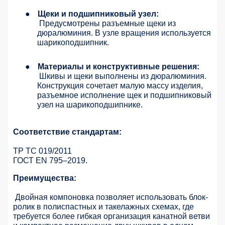
●
Щеки и подшипниковый узел:
Предусмотрены разъемные щеки из
дюралюминия. В узле вращения используется
шарикоподшипник.
●
Материалы и конструктивные решения:
Шкивы и щеки выполнены из дюралюминия.
Конструкция сочетает малую массу изделия,
разъемное исполнение щек и подшипниковый
узел на шарикоподшипнике.
Соответствие стандартам:
ТР ТС 019/2011
ГОСТ EN 795–2019.
Преимущества:
Двойная компоновка позволяет использовать блок-
ролик в полиспастных и такелажных схемах, где
требуется более гибкая организация канатной ветви