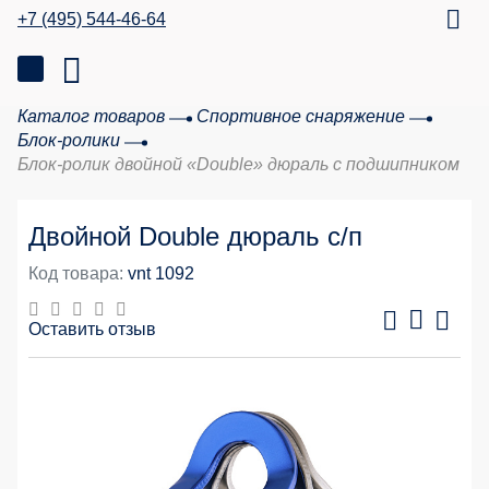
+7 (495) 544-46-64
Каталог товаров
Спортивное снаряжение
Блок-ролики
Блок-ролик двойной «Double» дюраль с подшипником
Двойной Double дюраль с/п
Код товара:
vnt 1092
Оставить отзыв