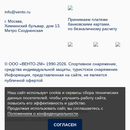
info@vento.ru
Принимаем платежи
г. Москва,
банковскими картами,
Химкинский бульвар, дом 13.
по безналичному расчету
Метро Сходненская
© ООО «ВЕНТО-2М» 1990-2026. Спортивное снаряжение,
средства индивидуальной защиты, туристское снаряжение.
Информация, представленная на сайте, не является
публичной офертой.
Наш сайт использует cookie и сервисы сбора технических
данных посетителей, чтобы улучшить работу сайта,
повысить его эффективность и удобство.
Продолжая использовать сайт, вы соглашаетесь с
Политика по защите персональных данных
Положением о конфиденциальности
.
Положение о конфиденциальности
СОГЛАСЕН