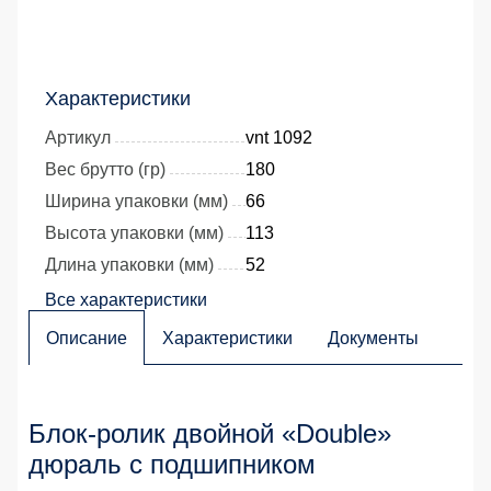
Характеристики
Артикул
vnt 1092
Вес брутто (гр)
180
Ширина упаковки (мм)
66
Высота упаковки (мм)
113
Длина упаковки (мм)
52
Все характеристики
Описание
Характеристики
Документы
Блок-ролик двойной «Double»
дюраль с подшипником