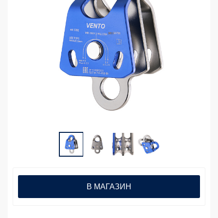
В МАГАЗИН