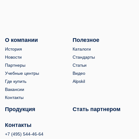
О компании
Полезное
История
Каталоги
Новости
Стандарты
Партнеры
Статьи
Учебные центры
Видео
Где купить
Alpskil
Вакансии
Контакты
Продукция
Стать партнером
Контакты
+7 (495) 544-46-64