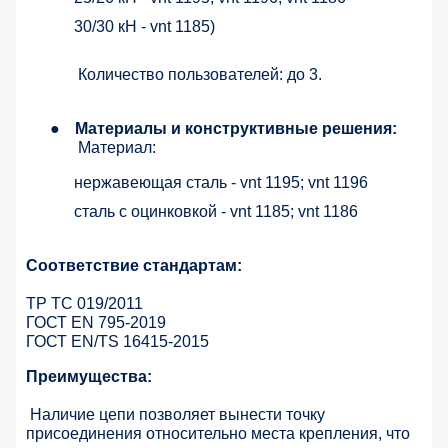
30/30 кН - vnt 1185)
Количество пользователей: до 3.
●
Материалы и конструктивные решения:
Материал:
нержавеющая сталь - vnt 1195; vnt 1196
сталь с оцинковкой - vnt 1185; vnt 1186
Соответствие стандартам:
ТР ТС 019/2011
ГОСТ EN 795-2019
ГОСТ EN/TS 16415-2015
Преимущества:
Наличие цепи позволяет вынести точку
присоединения относительно места крепления, что