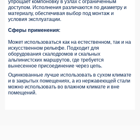
упрощает компоновку в узлах с ограниченным
доступом. Исполнения различаются по диаметру и
материалу, обеспечивая выбор под монтаж и
условия эксплуатации.
Сферы применения:
Может использоваться как на естественном, так и на
искусственном рельефе. Подходит для
оборудования скалодромов и скальных
альпинистских маршрутов
, где требуется
вынесенное присоединение через цепь.
Оцинкованные лучше использовать в сухом климате
и в закрытых помещениях, а из нержавеющей стали
можно использовать во влажном климате и вне
помещений.