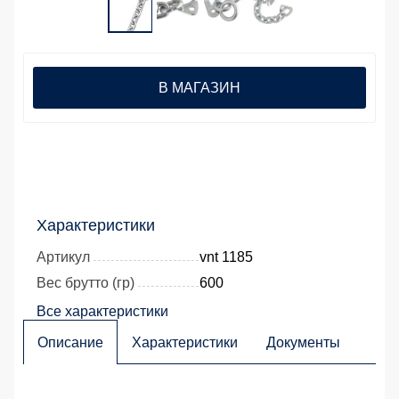
В МАГАЗИН
Характеристики
Артикул
vnt 1185
Вес брутто (гр)
600
Все характеристики
Описание
Характеристики
Документы