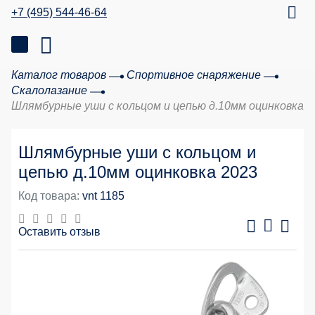
+7 (495) 544-46-64
Каталог товаров
Спортивное снаряжение
Скалолазание
Шлямбурные уши с кольцом и цепью д.10мм оцинковка
Шлямбурные уши с кольцом и
цепью д.10мм оцинковка 2023
Код товара:
vnt 1185
Оставить отзыв