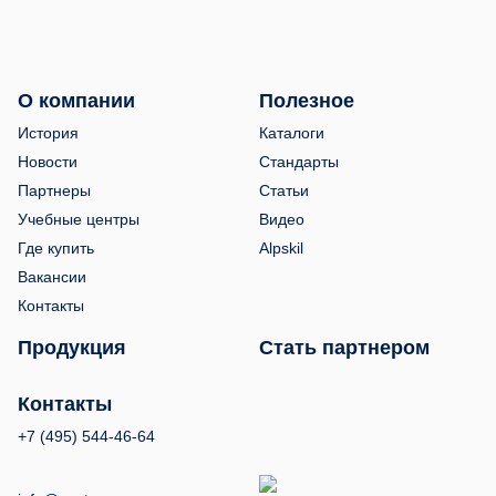
О компании
Полезное
История
Каталоги
Новости
Стандарты
Партнеры
Статьи
Учебные центры
Видео
Где купить
Alpskil
Вакансии
Контакты
Продукция
Стать партнером
Контакты
+7 (495) 544-46-64