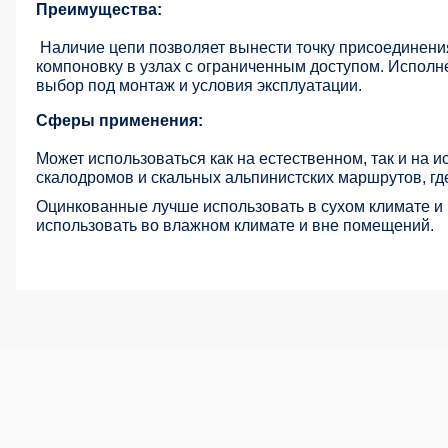
Преимущества:
Наличие цепи позволяет вынести точку присоединени
компоновку в узлах с ограниченным доступом. Исполн
выбор под монтаж и условия эксплуатации.
Сферы применения:
Может использоваться как на естественном, так и на 
скалодромов и скальных альпинистских маршрутов
, г
Оцинкованные лучше использовать в сухом климате и
использовать во влажном климате и вне помещений.