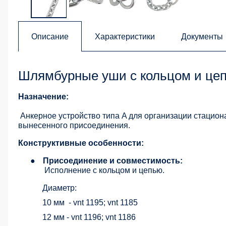
Описание
Характеристики
Документы
Шлямбурные уши с кольцом и цеп
Назначение:
Анкерное устройство типа A для организации стацион
вынесенного присоединения.
Конструктивные особенности:
●
Присоединение и совместимость:
Исполнение с кольцом и цепью.
Диаметр:
10 мм
- vnt 1195; vnt 1185
12 мм - vnt 1196; vnt 1186