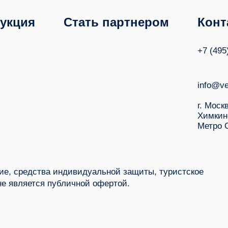
укция
Стать партнером
Конт
+7 (495
info@ve
г. Моск
Химкин
Метро 
е, средства индивидуальной защиты, туристское
не является публичной офертой.