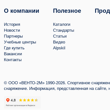
О компании
Полезное
Прод
История
Каталоги
Новости
Стандарты
Партнеры
Статьи
Учебные центры
Видео
Где купить
Alpskil
Вакансии
Контакты
© ООО «ВЕНТО-2М» 1990-2026. Спортивное снаряжени
снаряжение. Информация, представленная на сайте, 