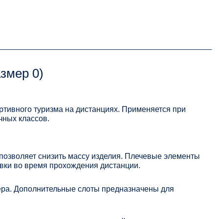
змер 0)
ртивного туризма на дистанциях. Применяется при
чных классов.
позволяет снизить массу изделия. Плечевые элементы
вки во время прохождения дистанции.
ера. Дополнительные слоты предназначены для