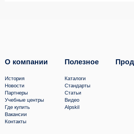
О компании
Полезное
Прод
История
Каталоги
Новости
Стандарты
Партнеры
Статьи
Учебные центры
Видео
Где купить
Alpskil
Вакансии
Контакты