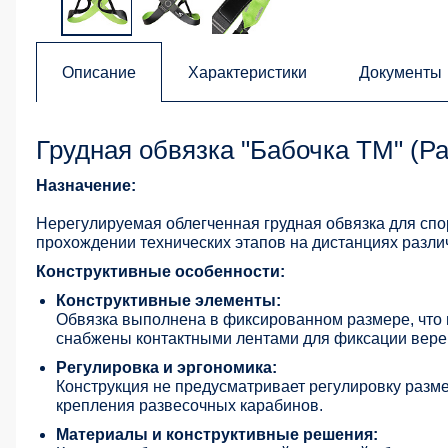
Описание
Характеристики
Документы
Грудная обвязка "Бабочка ТМ" (Ра
Назначение:
Нерегулируемая облегченная грудная обвязка для спо
прохождении технических этапов на дистанциях разли
Конструктивные особенности:
Конструктивные элементы:
Обвязка выполнена в фиксированном размере, что 
снабжены контактными лентами для фиксации вере
Регулировка и эргономика:
Конструкция не предусматривает регулировку разм
крепления развесочных карабинов.
Материалы и конструктивные решения: