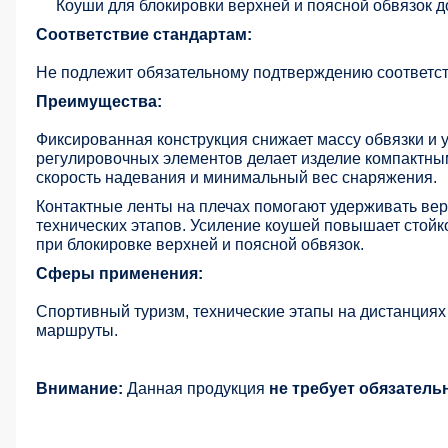
Коуши для блокировки верхней и поясной обвязок 
Соответствие стандартам:
Не подлежит обязательному подтверждению соответст
Преимущества:
Фиксированная конструкция снижает массу обвязки и 
регулировочных элементов делает изделие компактны
скорость надевания и минимальный вес снаряжения.
Контактные ленты на плечах помогают удерживать ве
технических этапов. Усиление коушей повышает стой
при блокировке верхней и поясной обвязок.
Сферы применения:
Спортивный туризм, технические этапы на дистанция
маршруты.
Внимание:
Данная продукция
не требует обязатель