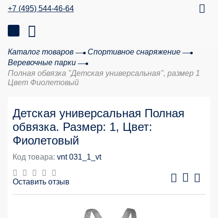
+7 (495) 544-46-64
Каталог товаров
Спортивное снаряжение
Веревочные парки
Полная обвязка "Детская универсальная", размер 1
Цвет Фиолетовый
Детская универсальная Полная
обвязка. Размер: 1, Цвет:
Фиолетовый
Код товара:
vnt 031_1_vt
Оставить отзыв