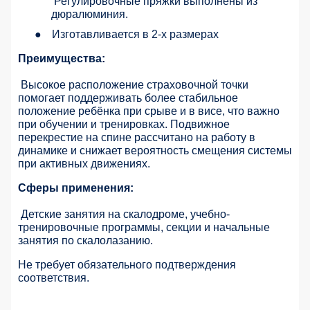
Регулировочные пряжки выполнены из
дюралюминия.
●
Изготавливается в 2-х размерах
Преимущества:
Высокое расположение страховочной точки
помогает поддерживать более стабильное
положение ребёнка при срыве и в висе, что важно
при обучении и тренировках. Подвижное
перекрестие на спине рассчитано на работу в
динамике и снижает вероятность смещения системы
при активных движениях.
Сферы применения:
Детские занятия на скалодроме, учебно-
тренировочные программы, секции и начальные
занятия по скалолазанию.
Не требует обязательного подтверждения
соответствия.