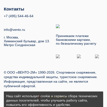
Контакты
+7 (495) 544-46-64
info@vento.ru
Принимаем платежи
г. Москва,
банковскими картами,
Химкинский бульвар, дом 13.
по безналичному расчету
Метро Сходненская
© ООО «ВЕНТО-2М» 1990-2026. Спортивное снаряжение,
средства индивидуальной защиты, туристское снаряжение.
Информация, представленная на сайте, не является
публичной офертой.
Наш сайт использует cookie и сервисы сбора технических
данных посетителей, чтобы улучшить работу сайта,
повысить его эффективность и удобство.