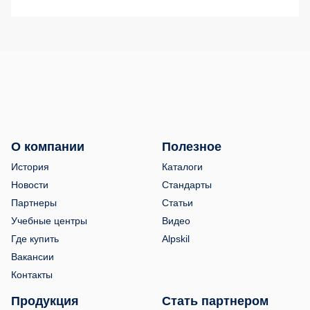
О компании
Полезное
История
Каталоги
Новости
Стандарты
Партнеры
Статьи
Учебные центры
Видео
Где купить
Alpskil
Вакансии
Контакты
Продукция
Стать партнером