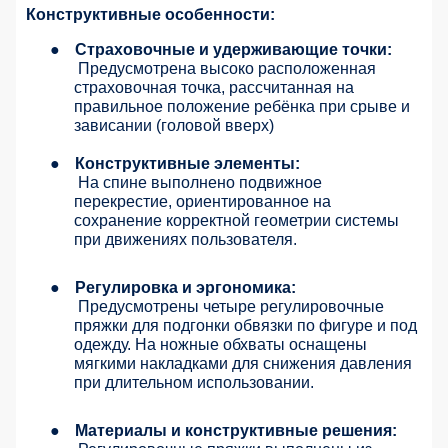
Конструктивные особенности:
●
Страховочные и удерживающие точки:
Предусмотрена высоко расположенная
страховочная точка, рассчитанная на
правильное положение ребёнка при срыве и
зависании (головой вверх)
●
Конструктивные элементы:
На спине выполнено подвижное
перекрестие, ориентированное на
сохранение корректной геометрии системы
при движениях пользователя.
●
Регулировка и эргономика:
Предусмотрены четыре регулировочные
пряжки для подгонки обвязки по фигуре и под
одежду. На ножные обхваты оснащены
мягкими накладками для снижения давления
при длительном использовании.
●
Материалы и конструктивные решения: