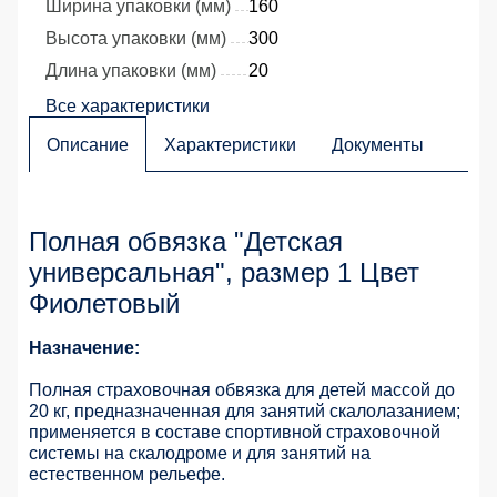
Ширина упаковки (мм)
160
Высота упаковки (мм)
300
Длина упаковки (мм)
20
Все характеристики
Описание
Характеристики
Документы
Полная обвязка "Детская
универсальная", размер 1 Цвет
Фиолетовый
Назначение:
Полная страховочная обвязка для детей массой до
20 кг, предназначенная для занятий скалолазанием;
применяется в составе спортивной страховочной
системы на скалодроме и для занятий на
естественном рельефе.