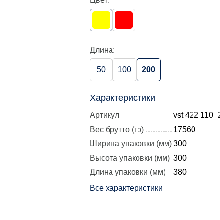
Цвет:
Длина:
50
100
200
Характеристики
Артикул
vst 422 110
Вес брутто (гр)
17560
Ширина упаковки (мм)
300
Высота упаковки (мм)
300
Длина упаковки (мм)
380
Все характеристики