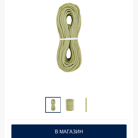
В МАГАЗИН