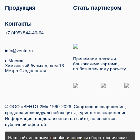
Продукция
Стать партнером
Контакты
+7 (495) 544-46-64
info@vento.ru
Принимаем платежи
г. Москва,
банковскими картами,
Химкинский бульвар, дом 13.
по безналичному расчету
Метро Сходненская
© ООО «ВЕНТО-2М» 1990-2026. Спортивное снаряжение,
средства индивидуальной защиты, туристское снаряжение.
Информация, представленная на сайте, не является
публичной офертой.
Наш сайт использует cookie и сервисы сбора технических