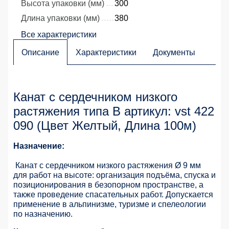
Высота упаковки (мм)
300
Длина упаковки (мм)
380
Все характеристики
Описание
Характеристики
Документы
Канат с сердечником низкого
растяжения типа В артикул: vst 422
090 (Цвет Желтый, Длина 100м)
Назначение:
Канат с сердечником низкого растяжения Ø 9 мм
для работ на высоте: организация подъёма, спуска и
позиционирования в безопорном пространстве, а
также проведение спасательных работ. Допускается
применение в альпинизме, туризме и спелеологии
по назначению.