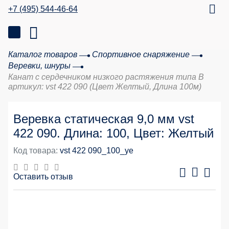
+7 (495) 544-46-64
Каталог товаров
Спортивное снаряжение
Веревки, шнуры
Канат с сердечником низкого растяжения типа В
артикул: vst 422 090 (Цвет Желтый, Длина 100м)
Веревка статическая 9,0 мм vst
422 090. Длина: 100, Цвет: Желтый
Код товара:
vst 422 090_100_ye
Оставить отзыв