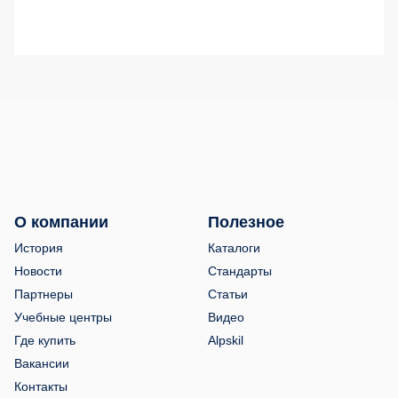
О компании
Полезное
История
Каталоги
Новости
Стандарты
Партнеры
Статьи
Учебные центры
Видео
Где купить
Alpskil
Вакансии
Контакты