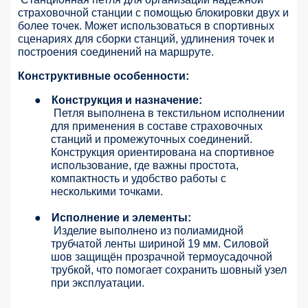
страховочной станции с помощью блокировки двух и
более точек. Может использоваться в спортивных
сценариях для сборки станций, удлинения точек и
построения соединений на маршруте.
Конструктивные особенности:
●
Конструкция и назначение:
Петля выполнена в текстильном исполнении
для применения в составе страховочных
станций и промежуточных соединений.
Конструкция ориентирована на спортивное
использование, где важны простота,
компактность и удобство работы с
несколькими точками.
●
Исполнение и элементы:
Изделие выполнено из полиамидной
трубчатой ленты шириной 19 мм. Силовой
шов защищён прозрачной термоусадочной
трубкой, что помогает сохранить шовный узел
при эксплуатации.