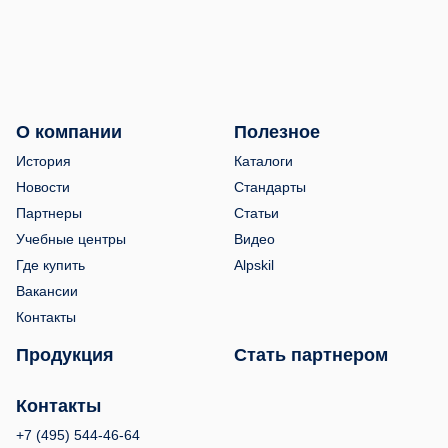
О компании
Полезное
История
Каталоги
Новости
Стандарты
Партнеры
Статьи
Учебные центры
Видео
Где купить
Alpskil
Вакансии
Контакты
Продукция
Стать партнером
Контакты
+7 (495) 544-46-64