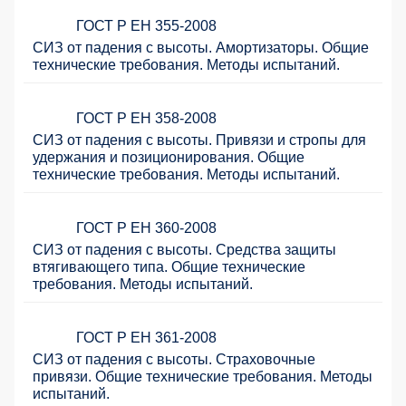
ГОСТ Р ЕН 355-2008
СИЗ от падения с высоты. Амортизаторы. Общие
технические требования. Методы испытаний.
ГОСТ Р ЕН 358-2008
СИЗ от падения с высоты. Привязи и стропы для
удержания и позиционирования. Общие
технические требования. Методы испытаний.
ГОСТ Р ЕН 360-2008
СИЗ от падения с высоты. Средства защиты
втягивающего типа. Общие технические
требования. Методы испытаний.
ГОСТ Р ЕН 361-2008
СИЗ от падения с высоты. Страховочные
привязи. Общие технические требования. Методы
испытаний.