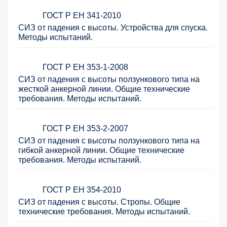
ГОСТ Р ЕН 341-2010
СИЗ от падения с высоты. Устройства для спуска.
Методы испытаний.
ГОСТ Р ЕН 353-1-2008
СИЗ от падения с высоты ползункового типа на
жесткой анкерной линии. Общие технические
требования. Методы испытаний.
ГОСТ Р ЕН 353-2-2007
СИЗ от падения с высоты ползункового типа на
гибкой анкерной линии. Общие технические
требования. Методы испытаний.
ГОСТ Р ЕН 354-2010
СИЗ от падения с высоты. Стропы. Общие
технические требования. Методы испытаний.