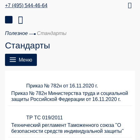
+7 (495) 544-46-64
Полезное
Стандарты
Стандарты
Меню
Приказ № 782н от 16.11.2020 г.
Приказ № 782н Министерства труда и социальной
защиты Российской Федерации от 16.11.2020 г.
ТР ТС 019/2011
Технический регламент Таможенного союза "О
безопасности средств индивидуальной защиты"