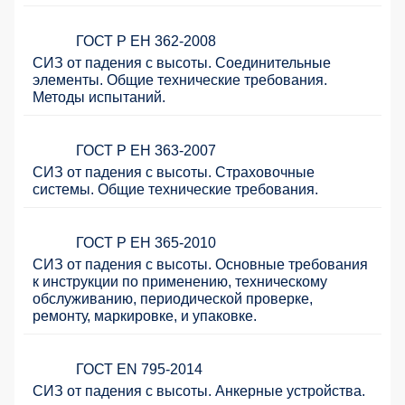
ГОСТ Р ЕН 362-2008
СИЗ от падения с высоты. Соединительные
элементы. Общие технические требования.
Методы испытаний.
ГОСТ Р ЕН 363-2007
СИЗ от падения с высоты. Страховочные
системы. Общие технические требования.
ГОСТ Р ЕН 365-2010
СИЗ от падения с высоты. Основные требования
к инструкции по применению, техническому
обслуживанию, периодической проверке,
ремонту, маркировке, и упаковке.
ГОСТ EN 795-2014
СИЗ от падения с высоты. Анкерные устройства.