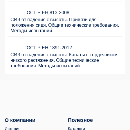
ГОСТ Р ЕН 813-2008
СИЗ от падения с высоты. Привязи для
положения сидя. Общие технические требования.
Методы испытаний.
ГОСТ Р ЕН 1891-2012
СИЗ от падения с высоты. Канаты с сердечником
низкого растяжения. Общие технические
требования. Методы испытаний.
О компании
Полезное
История
Каталоги