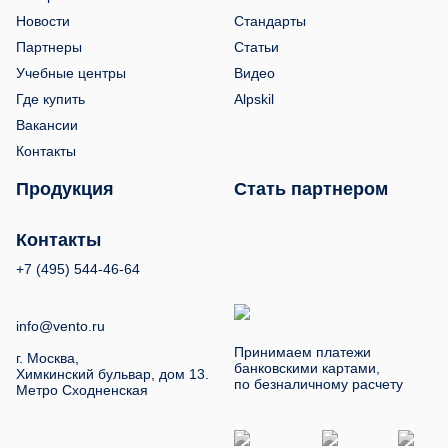
Новости
Стандарты
Партнеры
Статьи
Учебные центры
Видео
Где купить
Alpskil
Вакансии
Контакты
Продукция
Стать партнером
Контакты
+7 (495) 544-46-64
info@vento.ru
Принимаем платежи
г. Москва,
банковскими картами,
Химкинский бульвар, дом 13.
по безналичному расчету
Метро Сходненская