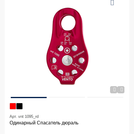
Арт. vnt 1095_rd
Одинарный Спасатель дюраль