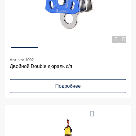
Арт. vnt 1092
Двойной Double дюраль с/п
Подробнее