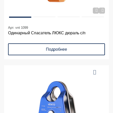
Арт. vnt 1099
Одинарный Спасатель ЛЮКС дюраль с/п
Подробнее