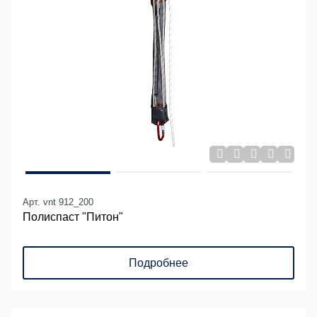
Арт. vnt 912_200
Полиспаст "Питон"
Подробнее