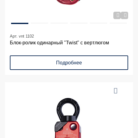
Арт. vnt 1102
Блок-ролик одинарный "Twist" с вертлюгом
Подробнее