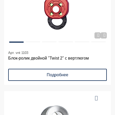
Арт. vnt 1103
Блок-ролик двойной "Twist 2" с вертлюгом
Подробнее