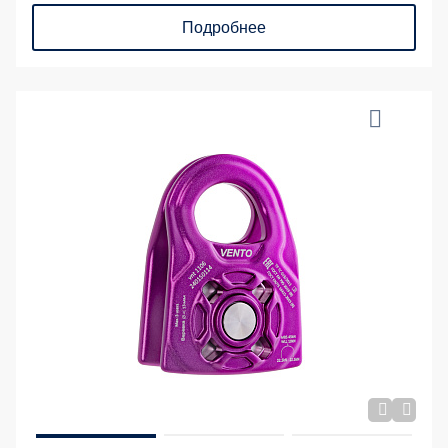
Подробнее