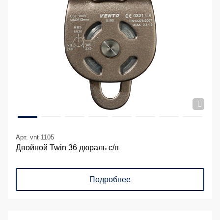
Арт. vnt 1105
Двойной Twin 36 дюраль с/п
Подробнее