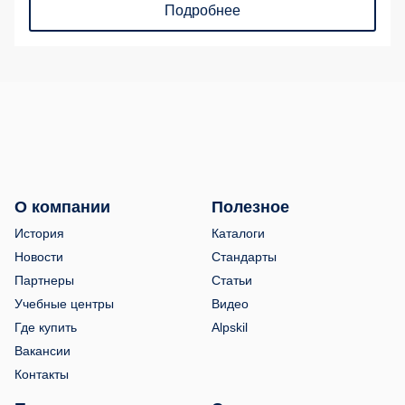
Подробнее
О компании
Полезное
История
Каталоги
Новости
Стандарты
Партнеры
Статьи
Учебные центры
Видео
Где купить
Alpskil
Вакансии
Контакты