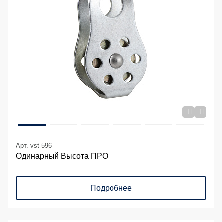
Арт. vst 596
Одинарный Высота ПРО
Подробнее