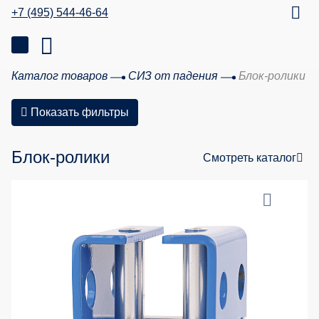
+7 (495) 544-46-64
Каталог товаров
СИЗ от падения
Блок-ролики
Показать фильтры
Блок-ролики
Смотреть каталог