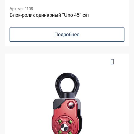
Арт. vnt 1106
Блок-ролик одинарный "Uno 45" с/п
Подробнее