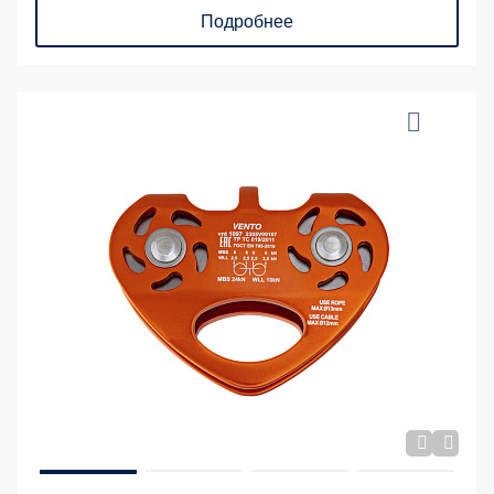
Подробнее