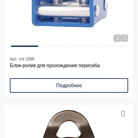
Арт. vnt 1098
Блок-ролик для прохождения перегиба
Подробнее