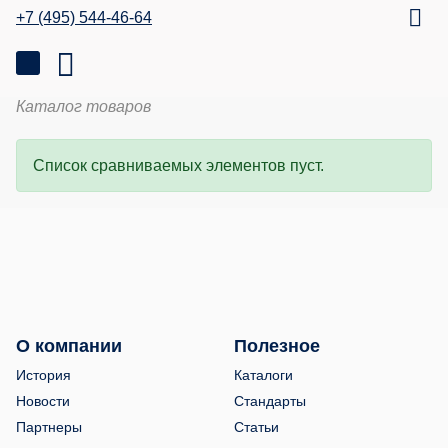
+7 (495) 544-46-64
Каталог товаров
Список сравниваемых элементов пуст.
О компании
Полезное
История
Каталоги
Новости
Стандарты
Партнеры
Статьи