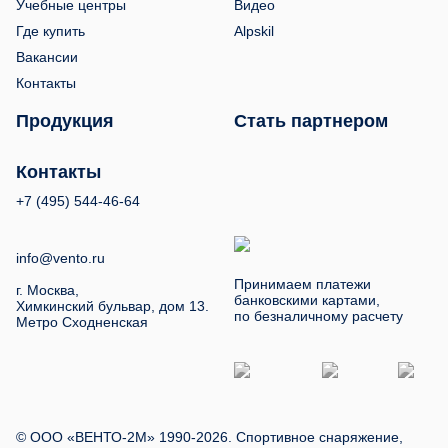
Учебные центры
Видео
Где купить
Alpskil
Вакансии
Контакты
Продукция
Стать партнером
Контакты
+7 (495) 544-46-64
info@vento.ru
Принимаем платежи
г. Москва,
банковскими картами,
Химкинский бульвар, дом 13.
по безналичному расчету
Метро Сходненская
© ООО «ВЕНТО-2М» 1990-2026. Спортивное снаряжение,