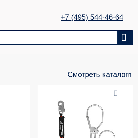
+7 (495) 544-46-64
Смотреть каталог