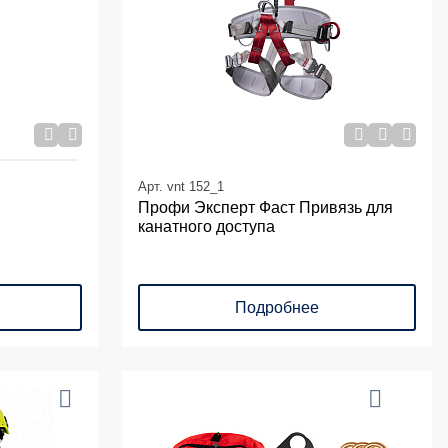
Арт. vnt 152_1
Профи Эксперт Фаст Привязь для
канатного доступа
Подробнее