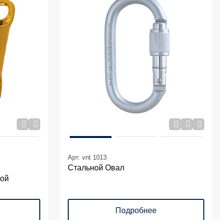
Арт. vnt 1013
Стальной Овал
ной
Подробнее