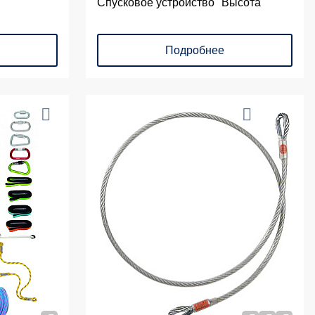
Спусковое устройство "Высота"
Подробнее