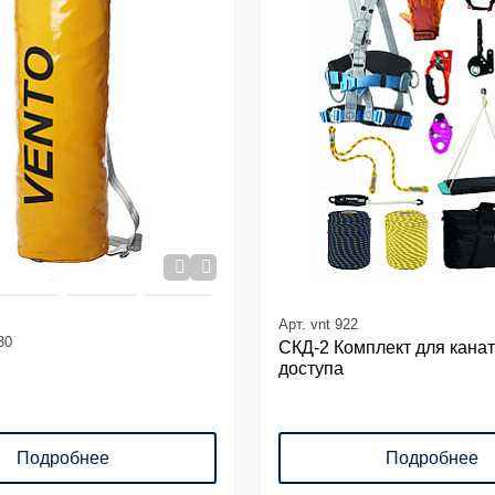
Арт. vnt 922
30
СКД-2 Комплект для кана
доступа
Подробнее
Подробнее