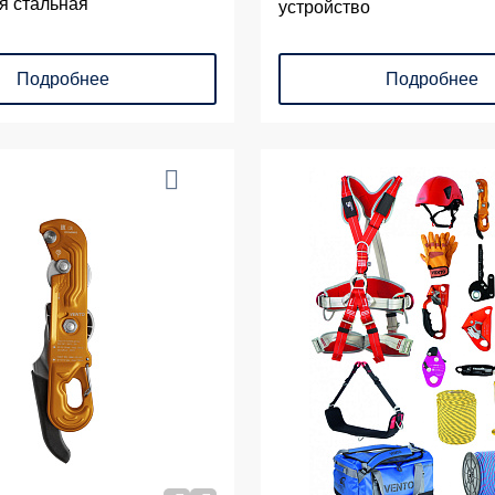
я стальная
устройство
Подробнее
Подробнее