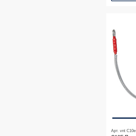
Арт. vnt C10e