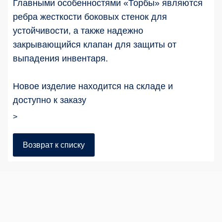
Главными особенностями «Торбы» являются
ребра жесткости боковых стенок для
устойчивости, а также надежно
закрывающийся клапан для защиты от
выпадения инвентаря.
Новое изделие находится на складе и
доступно к заказу
>
Возврат к списку