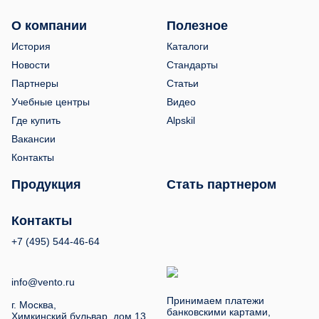
О компании
Полезное
История
Каталоги
Новости
Стандарты
Партнеры
Статьи
Учебные центры
Видео
Где купить
Alpskil
Вакансии
Контакты
Продукция
Стать партнером
Контакты
+7 (495) 544-46-64
info@vento.ru
Принимаем платежи
г. Москва,
банковскими картами,
Химкинский бульвар, дом 13.