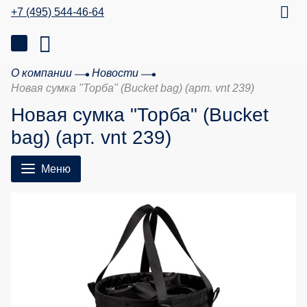
+7 (495) 544-46-64
О компании
Новости
Новая сумка "Торба" (Bucket bag) (арт. vnt 239)
Новая сумка "Торба" (Bucket
bag) (арт. vnt 239)
Меню