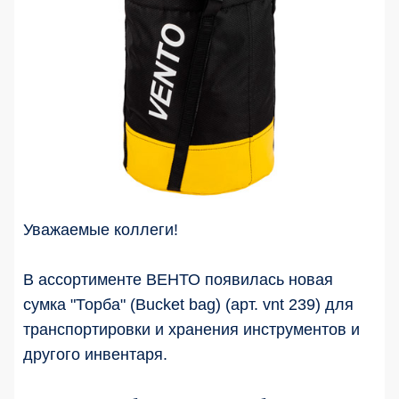
Уважаемые коллеги!
В ассортименте ВЕНТО появилась новая
сумка "Торба" (Bucket bag) (арт. vnt 239) для
транспортировки и хранения инструментов и
другого инвентаря.