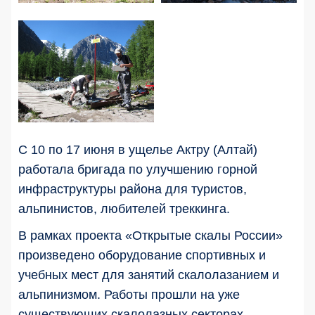
С 10 по 17 июня в ущелье Актру (Алтай)
работала бригада по улучшению горной
инфраструктуры района для туристов,
альпинистов, любителей треккинга.
В рамках проекта «Открытые скалы России»
произведено оборудование спортивных и
учебных мест для занятий скалолазанием и
альпинизмом. Работы прошли на уже
существующих скалолазных секторах