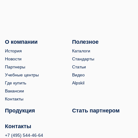
О компании
Полезное
История
Каталоги
Новости
Стандарты
Партнеры
Статьи
Учебные центры
Видео
Где купить
Alpskil
Вакансии
Контакты
Продукция
Стать партнером
Контакты
+7 (495) 544-46-64