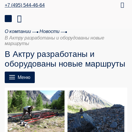
+7 (495) 544-46-64
О компании
Новости
В Актру разработаны и оборудованы новые
маршруты
В Актру разработаны и
оборудованы новые маршруты
Меню