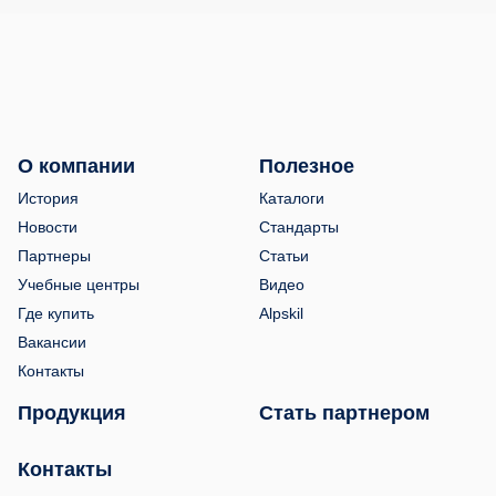
О компании
Полезное
История
Каталоги
Новости
Стандарты
Партнеры
Статьи
Учебные центры
Видео
Где купить
Alpskil
Вакансии
Контакты
Продукция
Стать партнером
Контакты