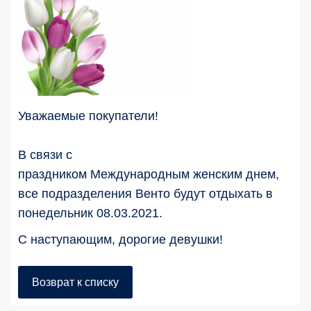
Уважаемые покупатели!
В связи с
праздником Международным женским днем,
все подразделения Венто будут отдыхать в
понедельник 08.03.2021.
С наступающим, дорогие девушки!
Возврат к списку