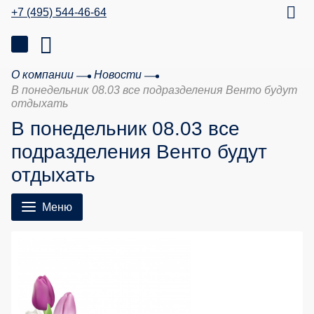
+7 (495) 544-46-64
О компании
Новости
В понедельник 08.03 все подразделения Венто будут
отдыхать
В понедельник 08.03 все
подразделения Венто будут
отдыхать
Меню