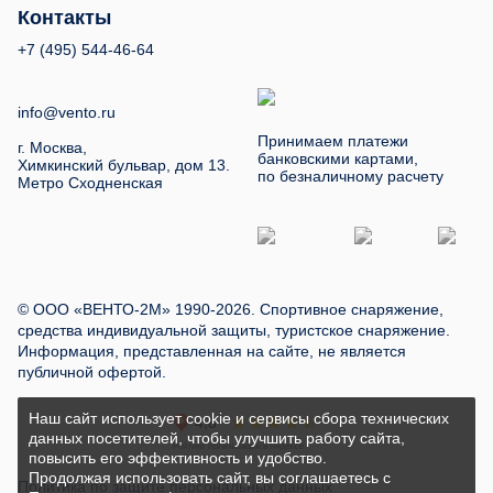
Контакты
+7 (495) 544-46-64
info@vento.ru
Принимаем платежи
г. Москва,
банковскими картами,
Химкинский бульвар, дом 13.
по безналичному расчету
Метро Сходненская
© ООО «ВЕНТО-2М» 1990-2026. Спортивное снаряжение,
средства индивидуальной защиты, туристское снаряжение.
Информация, представленная на сайте, не является
публичной офертой.
Наш сайт использует cookie и сервисы сбора технических
данных посетителей, чтобы улучшить работу сайта,
повысить его эффективность и удобство.
Продолжая использовать сайт, вы соглашаетесь с
Политика по защите персональных данных