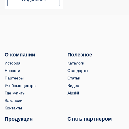
О компании
Полезное
История
Каталоги
Новости
Стандарты
Партнеры
Статьи
Учебные центры
Видео
Где купить
Alpskil
Вакансии
Контакты
Продукция
Стать партнером