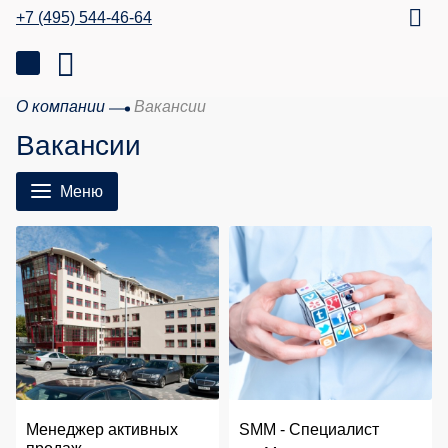
+7 (495) 544-46-64
О компании
Вакансии
Вакансии
Меню
Менеджер активных
SMM - Специалист