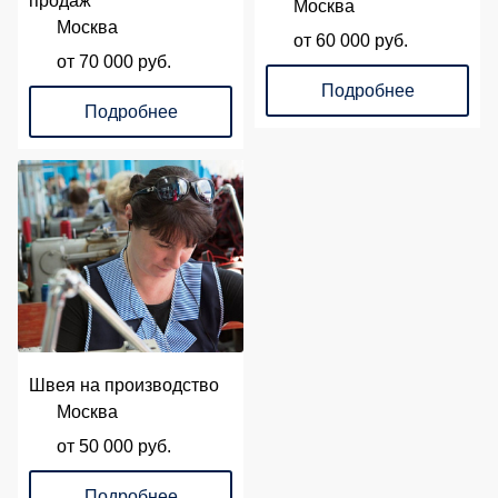
продаж
Москва
Москва
от 60 000 руб.
от 70 000 руб.
Подробнее
Подробнее
Швея на производство
Москва
от 50 000 руб.
Подробнее