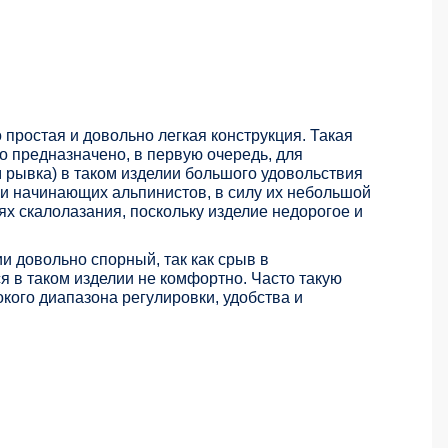
о простая и довольно легкая конструкция. Такая
о предназначено, в первую очередь, для
рывка) в таком изделии большого удовольствия
и начинающих альпинистов, в силу их небольшой
иях скалолазания, поскольку изделие недорогое и
и довольно спорный, так как срыв в
я в таком изделии не комфортно. Часто такую
окого диапазона регулировки, удобства и