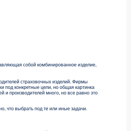
тавляющая собой комбинированное изделие,
одителей страховочных изделий. Фирмы
и под конкретные цели, но общая картинка
ей и производителей много, но все равно это
о, что выбрать под те или иные задачи.