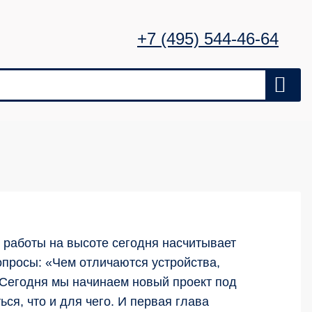
+7 (495) 544-46-64
 работы на высоте сегодня насчитывает
опросы: «Чем отличаются устройства,
 Сегодня мы начинаем новый проект под
ся, что и для чего. И первая глава