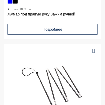
Арт. vnt 1083_bu
Жумар под правую руку Зажим ручной
Подробнее