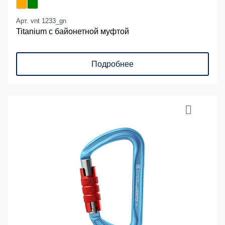
Арт. vnt 1233_gn
Titanium с байонетной муфтой
Подробнее