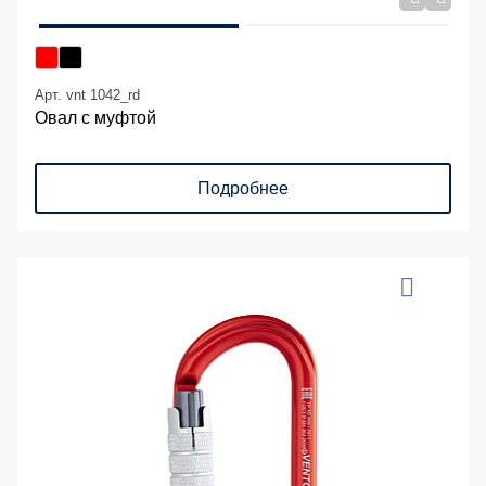
Арт. vnt 1042_rd
Овал с муфтой
Подробнее