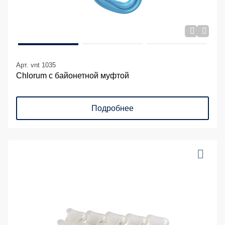
Арт. vnt 1035
Chlorum с байонетной муфтой
Подробнее