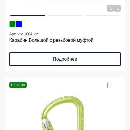
Арт. vnt 1064_gn
Карабин Большой с резьбовой муфтой
Подробнее
Новинка