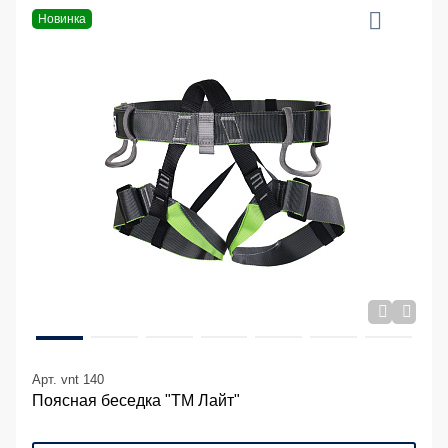
Новинка
Арт. vnt 140
Поясная беседка "ТМ Лайт"