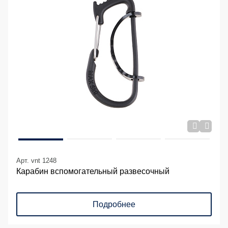
Арт. vnt 1248
Карабин вспомогательный развесочный
Подробнее