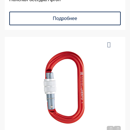
Подробнее