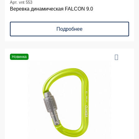
Арт. vnt 553
Веревка динамическая FALCON 9.0
Подробнее
Новинка