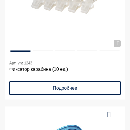
Арт. vnt 1243
Фиксатор карабина (10 ед.)
Подробнее