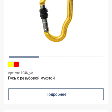
Арт. vnt 1046_ye
Гусь с резьбовой муфтой
Подробнее