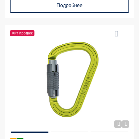
Подробнее
Хит продаж