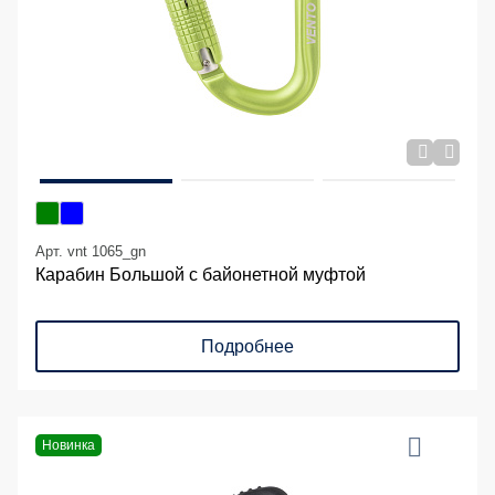
Арт. vnt 1065_gn
Карабин Большой с байонетной муфтой
Подробнее
Новинка