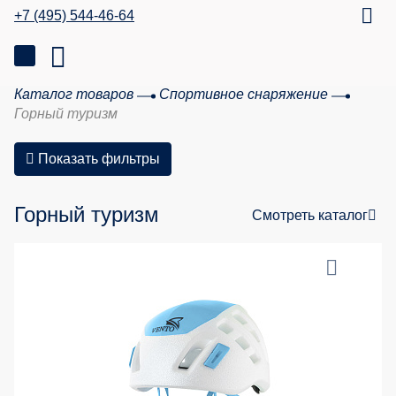
+7 (495) 544-46-64
Каталог товаров
Спортивное снаряжение
Горный туризм
Показать фильтры
Горный туризм
Смотреть каталог