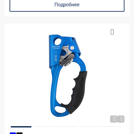
Подробнее