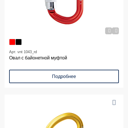
Арт. vnt 1043_rd
Овал с байонетной муфтой
Подробнее