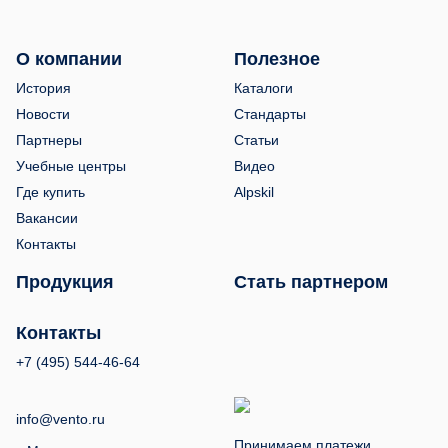
О компании
Полезное
История
Каталоги
Новости
Стандарты
Партнеры
Статьи
Учебные центры
Видео
Где купить
Alpskil
Вакансии
Контакты
Продукция
Стать партнером
Контакты
+7 (495) 544-46-64
info@vento.ru
Принимаем платежи