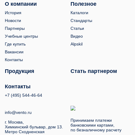
О компании
Полезное
История
Каталоги
Новости
Стандарты
Партнеры
Статьи
Учебные центры
Видео
Где купить
Alpskil
Вакансии
Контакты
Продукция
Стать партнером
Контакты
+7 (495) 544-46-64
info@vento.ru
Принимаем платежи
г. Москва,
банковскими картами,
Химкинский бульвар, дом 13.
по безналичному расчету
Метро Сходненская