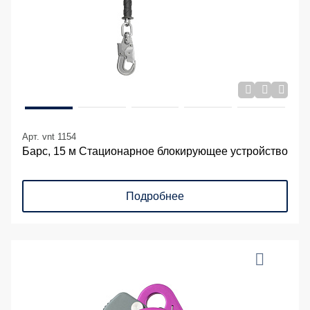
Арт. vnt 1154
Барс, 15 м Стационарное блокирующее устройство
Подробнее