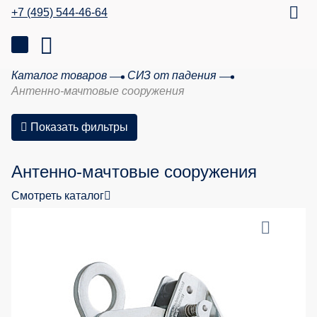
+7 (495) 544-46-64
Каталог товаров
СИЗ от падения
Антенно-мачтовые сооружения
Показать фильтры
Антенно-мачтовые сооружения
Смотреть каталог