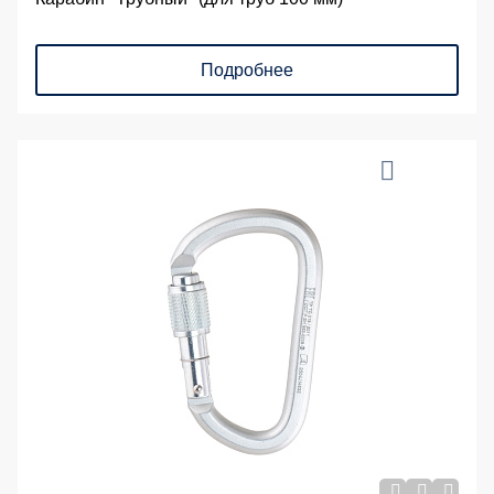
Подробнее