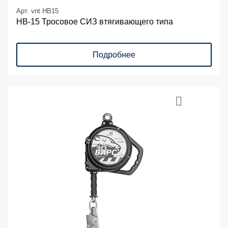
Арт. vnt HB15
НВ-15 Тросовое СИЗ втягивающего типа
Подробнее