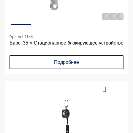
Арт. vnt 1156
Барс, 35 м Стационарное блокирующее устройство
Подробнее