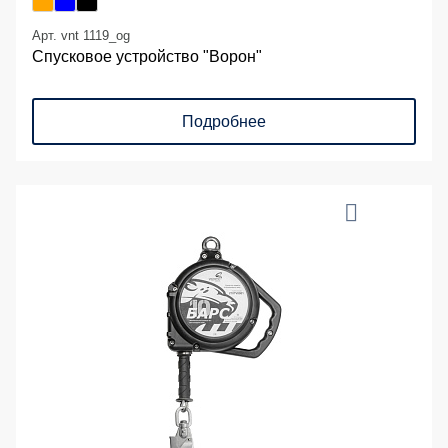
Арт. vnt 1119_og
Спусковое устройство "Ворон"
Подробнее