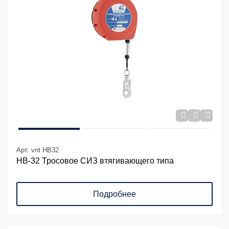
Арт. vnt HB32
НВ-32 Тросовое СИЗ втягивающего типа
Подробнее