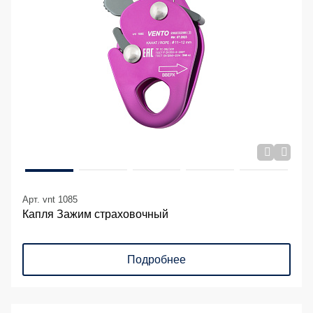
Арт. vnt 1085
Капля Зажим страховочный
Подробнее