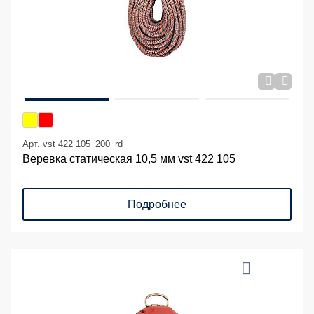
Арт. vst 422 105_200_rd
Веревка статическая 10,5 мм vst 422 105
Подробнее