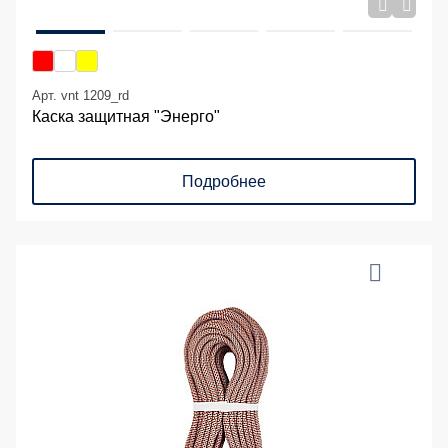
Арт. vnt 1209_rd
Каска защитная "Энерго"
Подробнее