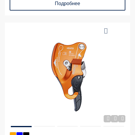
Подробнее