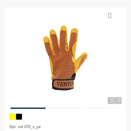
Арт. vnt 070_s_ye