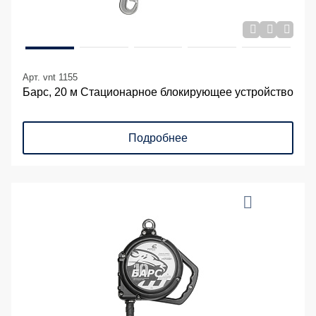
Арт. vnt 1155
Барс, 20 м Стационарное блокирующее устройство
Подробнее