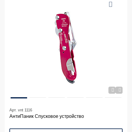
Арт. vnt 1116
АнтиПаник Спусковое устройство