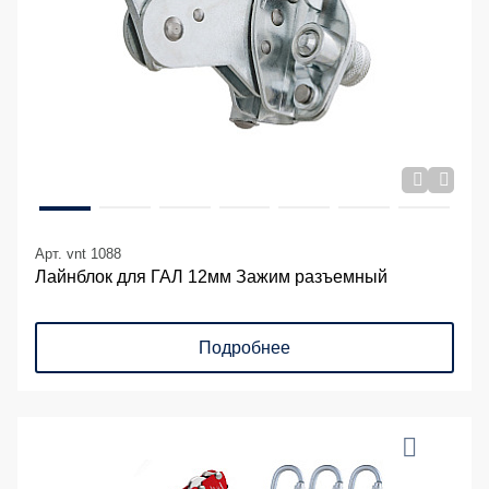
Арт. vnt 1088
Лайнблок для ГАЛ 12мм Зажим разъемный
Подробнее