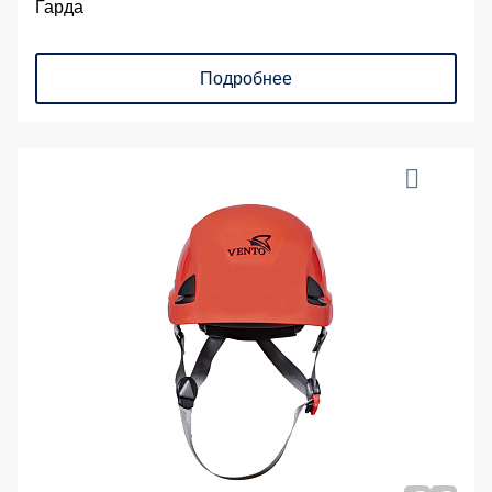
Гарда
Подробнее