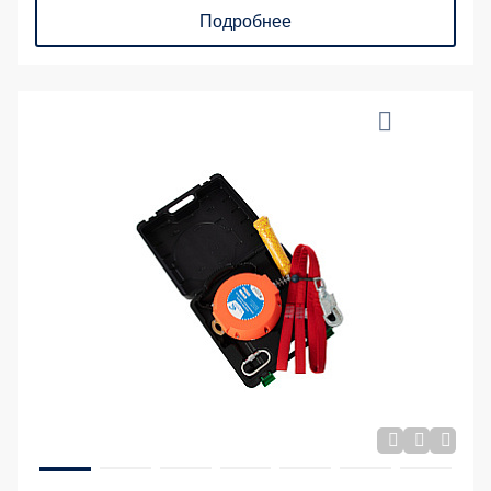
Подробнее