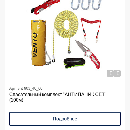
Арт. vnt 903_40_60
Спасательный комплект "АНТИПАНИК СЕТ"
(100м)
Подробнее