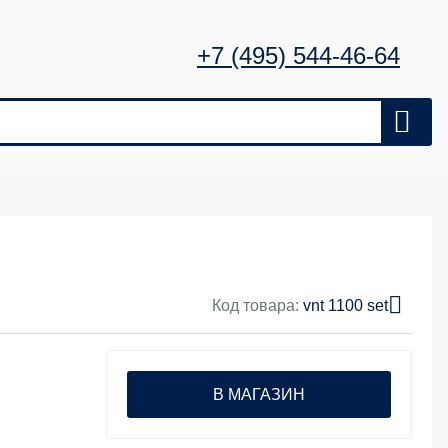
+7 (495) 544-46-64
Код товара:
vnt 1100 set
В МАГАЗИН