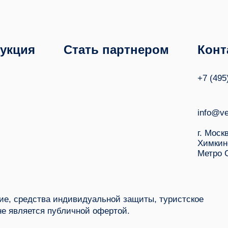
укция
Стать партнером
Конт
+7 (495
info@ve
г. Моск
Химкин
Метро 
е, средства индивидуальной защиты, туристское
не является публичной офертой.