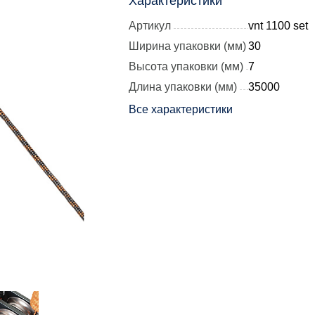
Характеристики
Артикул
vnt 1100 set
Ширина упаковки (мм)
30
Высота упаковки (мм)
7
Длина упаковки (мм)
35000
Все характеристики