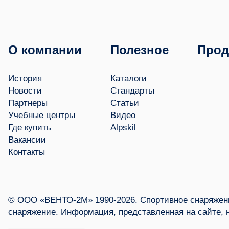
О компании
Полезное
Прод
История
Каталоги
Новости
Стандарты
Партнеры
Статьи
Учебные центры
Видео
Где купить
Alpskil
Вакансии
Контакты
© ООО «ВЕНТО-2М» 1990-2026. Спортивное снаряжени
снаряжение. Информация, представленная на сайте, 