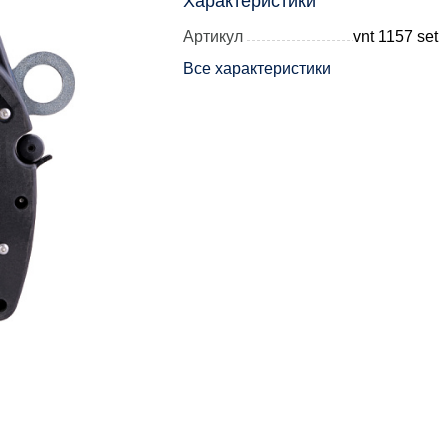
Характеристики
Артикул
vnt 1157 set
Все характеристики