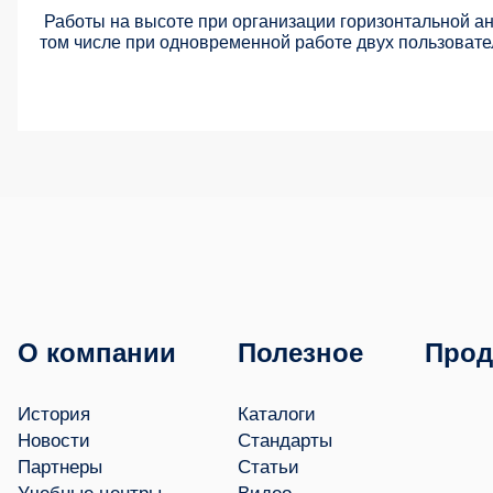
Работы на высоте при организации горизонтальной а
том числе при одновременной работе двух пользовате
О компании
Полезное
Прод
История
Каталоги
Новости
Стандарты
Партнеры
Статьи