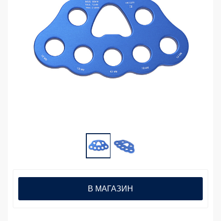
В МАГАЗИН