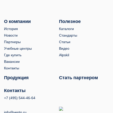
О компании
Полезное
История
Каталоги
Новости
Стандарты
Партнеры
Статьи
Учебные центры
Видео
Где купить
Alpskil
Вакансии
Контакты
Продукция
Стать партнером
Контакты
+7 (495) 544-46-64
info@vento.ru