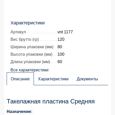
Характеристики
Артикул
vnt 1177
Вес брутто (гр)
120
Ширина упаковки (мм)
80
Высота упаковки (мм)
100
Длина упаковки (мм)
60
Все характеристики
Описание
Характеристики
Документы
Такелажная пластина Средняя
Назначение: