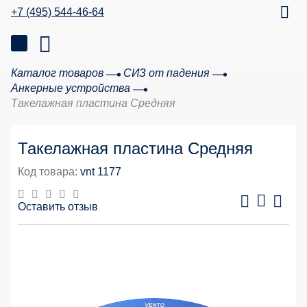
+7 (495) 544-46-64
Каталог товаров
СИЗ от падения
Анкерные устройства
Такелажная пластина Средняя
Такелажная пластина Средняя
Код товара:
vnt 1177
Оставить отзыв