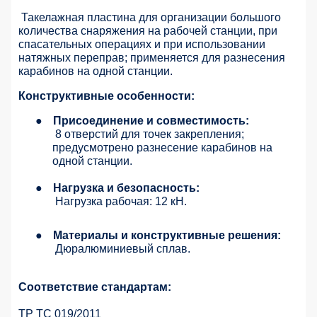
Такелажная пластина для организации большого
количества снаряжения на рабочей станции, при
спасательных операциях и при использовании
натяжных переправ; применяется для разнесения
карабинов на одной станции.
Конструктивные особенности:
●
Присоединение и совместимость:
8 отверстий для точек закрепления;
предусмотрено разнесение карабинов на
одной станции.
●
Нагрузка и безопасность:
Нагрузка рабочая: 12 кН.
●
Материалы и конструктивные решения:
Дюралюминиевый сплав.
Соответствие стандартам:
ТР ТС 019/2011