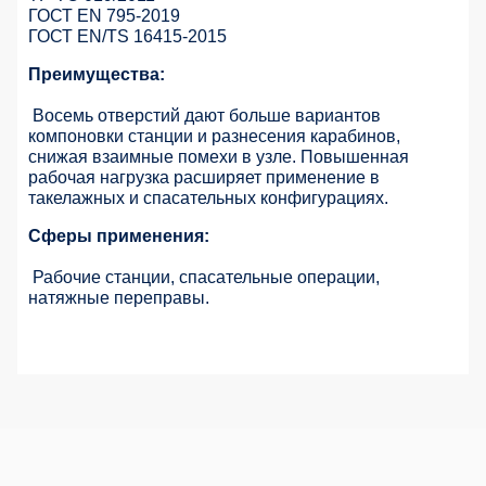
ГОСТ EN 795-2019
ГОСТ EN/TS 16415-2015
Преимущества:
Восемь отверстий дают больше вариантов
компоновки станции и разнесения карабинов,
снижая взаимные помехи в узле. Повышенная
рабочая нагрузка расширяет применение в
такелажных и спасательных конфигурациях.
Сферы применения:
Рабочие станции, спасательные операции,
натяжные переправы.