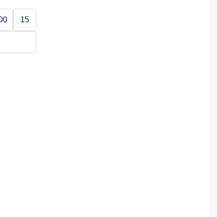
00
15