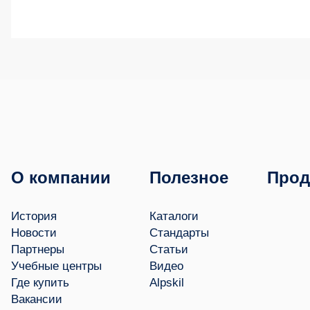
О компании
Полезное
Прод
История
Каталоги
Новости
Стандарты
Партнеры
Статьи
Учебные центры
Видео
Где купить
Alpskil
Вакансии