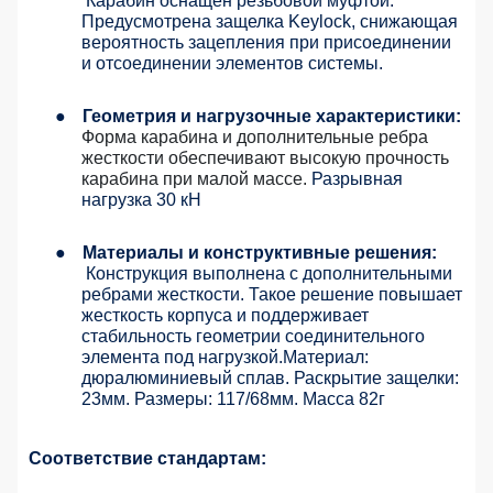
Карабин оснащен резьбовой муфтой.
Предусмотрена защелка Keylock, снижающая
вероятность зацепления при присоединении
и отсоединении элементов системы.
●
Геометрия и нагрузочные характеристики:
Форма карабина и дополнительные ребра
жесткости обеспечивают высокую прочность
карабина при малой массе.
Разрывная
нагрузка 30 кН
●
Материалы и конструктивные решения:
Конструкция выполнена с дополнительными
ребрами жесткости. Такое решение повышает
жесткость корпуса и поддерживает
стабильность геометрии соединительного
элемента под нагрузкой.Материал:
дюралюминиевый сплав. Раскрытие защелки:
23мм. Размеры: 117/68мм. Масса 82г
Соответствие стандартам: