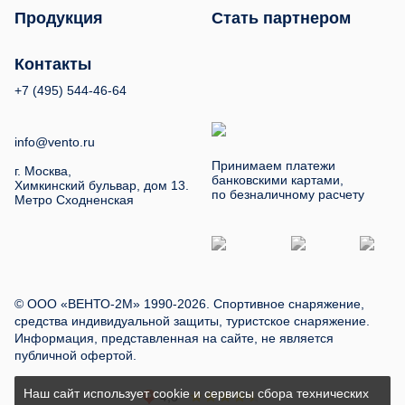
Продукция
Стать партнером
Контакты
+7 (495) 544-46-64
info@vento.ru
Принимаем платежи
г. Москва,
банковскими картами,
Химкинский бульвар, дом 13.
по безналичному расчету
Метро Сходненская
© ООО «ВЕНТО-2М» 1990-2026. Спортивное снаряжение,
средства индивидуальной защиты, туристское снаряжение.
Информация, представленная на сайте, не является
публичной офертой.
Наш сайт использует cookie и сервисы сбора технических