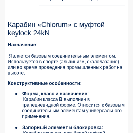
Карабин «Chlorum» с муфтой
keylock 24kN
Назначение:
Является базовым соединительным элементом.
Используется в спорте (альпинизм, скалолазание)
или во время проведения промышленных работ на
высоте.
Конструктивные особенности:
●
Форма, класс и назначение:
Карабин класса
В
выполнен в
трапециевидной форме. Относится к базовым
соединительным элементам универсального
применения.
●
Запорный элемент и блокировка: