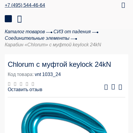
+7 (495) 544-46-64
Каталог товаров
СИЗ от падения
Соединительные элементы
Карабин «Chlorum» с муфтой keylock 24kN
Chlorum с муфтой keylock 24kN
Код товара:
vnt 1033_24
Оставить отзыв