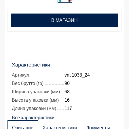
В МАГАЗИН
Характеристики
Артикул
vnt 1033_24
Вес брутто (гр)
90
Ширина упаковки (мм)
68
Высота упаковки (мм)
16
Длина упаковки (мм)
117
Все характеристики
Описание
Характеристики
Документы