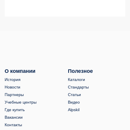
О компании
Полезное
История
Каталоги
Новости
Стандарты
Партнеры
Статьи
Учебные центры
Видео
Где купить
Alpskil
Вакансии
Контакты