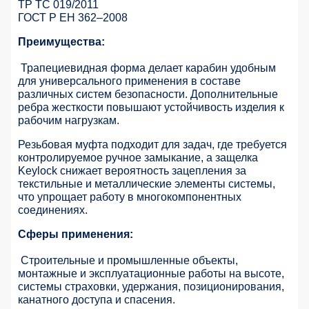
ТР ТС 019/2011
ГОСТ Р ЕН 362–2008
Преимущества:
Трапециевидная форма делает карабин удобным
для универсального применения в составе
различных систем безопасности. Дополнительные
ребра жесткости повышают устойчивость изделия к
рабочим нагрузкам.
Резьбовая муфта подходит для задач, где требуется
контролируемое ручное замыкание, а защелка
Keylock снижает вероятность зацепления за
текстильные и металлические элементы системы,
что упрощает работу в многокомпонентных
соединениях.
Сферы применения:
Строительные и промышленные объекты,
монтажные и эксплуатационные работы на высоте,
системы страховки, удержания, позиционирования,
канатного доступа и спасения.