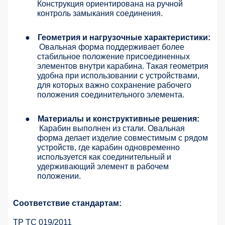
Конструкция ориентирована на ручной
контроль замыкания соединения.
●
Геометрия и нагрузочные характеристики:
Овальная форма поддерживает более
стабильное положение присоединенных
элементов внутри карабина. Такая геометрия
удобна при использовании с устройствами,
для которых важно сохранение рабочего
положения соединительного элемента.
●
Материалы и конструктивные решения:
Карабин выполнен из стали. Овальная
форма делает изделие совместимым с рядом
устройств, где карабин одновременно
используется как соединительный и
удерживающий элемент в рабочем
положении.
Соответствие стандартам:
ТР ТС 019/2011