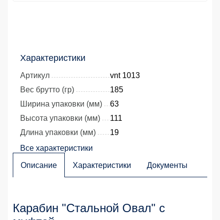
Характеристики
Артикул
vnt 1013
Вес брутто (гр)
185
Ширина упаковки (мм)
63
Высота упаковки (мм)
111
Длина упаковки (мм)
19
Все характеристики
Описание
Характеристики
Документы
Карабин "Стальной Овал" с