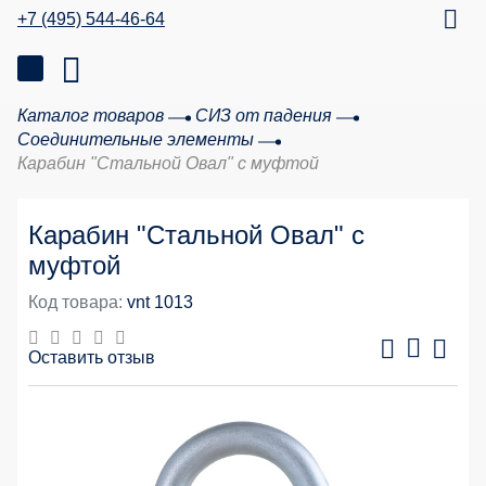
+7 (495) 544-46-64
Каталог товаров
СИЗ от падения
Соединительные элементы
Карабин "Стальной Овал" с муфтой
Карабин "Стальной Овал" с
муфтой
Код товара:
vnt 1013
Оставить отзыв