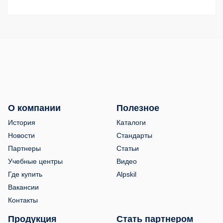
О компании
Полезное
История
Каталоги
Новости
Стандарты
Партнеры
Статьи
Учебные центры
Видео
Где купить
Alpskil
Вакансии
Контакты
Продукция
Стать партнером