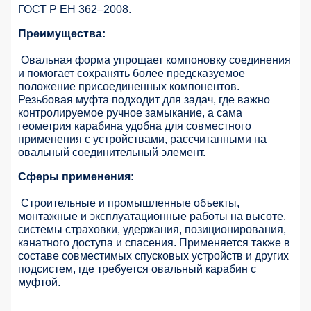
ГОСТ Р ЕН 362–2008.
Преимущества:
Овальная форма упрощает компоновку соединения
и помогает сохранять более предсказуемое
положение присоединенных компонентов.
Резьбовая муфта подходит для задач, где важно
контролируемое ручное замыкание, а сама
геометрия карабина удобна для совместного
применения с устройствами, рассчитанными на
овальный соединительный элемент.
Сферы применения:
Строительные и промышленные объекты,
монтажные и эксплуатационные работы на высоте,
системы страховки, удержания, позиционирования,
канатного доступа и спасения. Применяется также в
составе совместимых спусковых устройств и других
подсистем, где требуется овальный карабин с
муфтой.