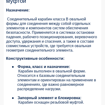
муфтой
Назначение:
Соединительный карабин класса B овальной
формы для соединения между собой отдельных
элементов и компонентов систем обеспечения
безопасности. Применяется в системах остановки
падения, рабочего позиционирования, веревочного
доступа, удержания и спасения, а также в составе
совместимых устройств, где требуется овальная
геометрия соединительного элемента.
Конструктивные особенности:
●
Форма, класс и назначение:
Карабин выполнен в овальной форме.
Относится к базовым соединительным
элементам и ориентирован на применение в
соединениях, где важно равномерное
распределение нагрузки.
●
Запорный элемент и блокировка:
Карабин оснащен резьбовой муфтой.