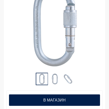
В МАГАЗИН