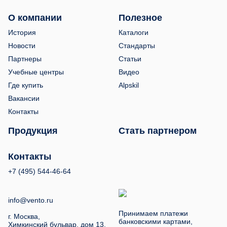
О компании
Полезное
История
Каталоги
Новости
Стандарты
Партнеры
Статьи
Учебные центры
Видео
Где купить
Alpskil
Вакансии
Контакты
Продукция
Стать партнером
Контакты
+7 (495) 544-46-64
info@vento.ru
Принимаем платежи
г. Москва,
банковскими картами,
Химкинский бульвар, дом 13.