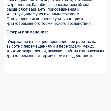
закрепления. Карабины с раскрытием 55 мм
расширяют варианты присоединения к
конструкциям с увеличенным сечением.
Огнеупорное исполнение учитывает риск
кратковременного термического воздействия.
Сферы применения:
Удержание и позиционирование при работах на
высоте с перемещениями и переходами между
точками закрепления, включая работы с возможным
кратковременным термическим воздействием.