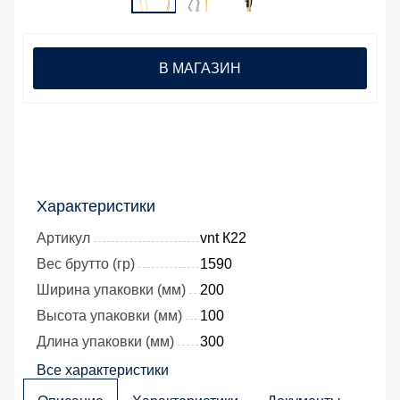
В МАГАЗИН
Характеристики
Артикул
vnt К22
Вес брутто (гр)
1590
Ширина упаковки (мм)
200
Высота упаковки (мм)
100
Длина упаковки (мм)
300
Все характеристики