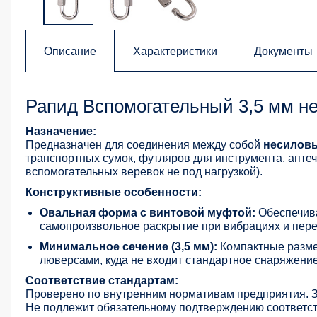
Описание
Характеристики
Документы
Рапид Вспомогательный 3,5 мм н
Назначение:
Предназначен для соединения между собой
несилов
транспортных сумок, футляров для инструмента, аптеч
вспомогательных веревок не под нагрузкой).
Конструктивные особенности:
Овальная форма с винтовой муфтой:
Обеспечив
самопроизвольное раскрытие при вибрациях и пер
Минимальное сечение (3,5 мм):
Компактные разме
люверсами, куда не входит стандартное снаряжение
Соответствие стандартам:
Проверено по внутренним нормативам предприятия. 
Не подлежит обязательному подтверждению соответств