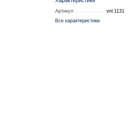
Характеристики
Артикул
vnt 1131
Все характеристики