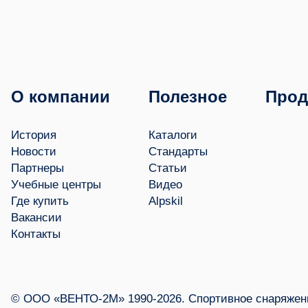
О компании
Полезное
Прод
История
Каталоги
Новости
Стандарты
Партнеры
Статьи
Учебные центры
Видео
Где купить
Alpskil
Вакансии
Контакты
© ООО «ВЕНТО-2М» 1990-2026. Спортивное снаряжени