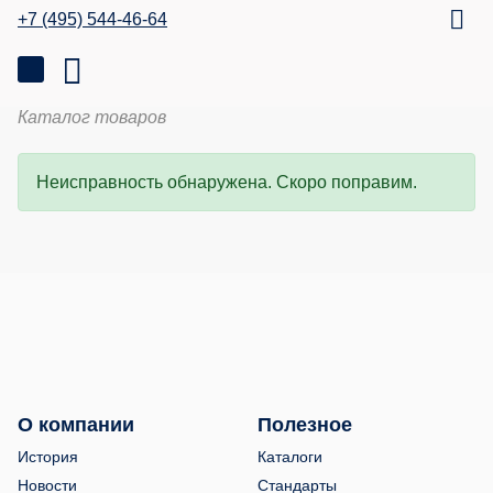
+7 (495) 544-46-64
Каталог товаров
Неисправность обнаружена. Скоро поправим.
О компании
Полезное
История
Каталоги
Новости
Стандарты