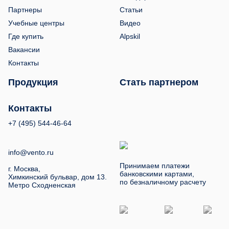
Партнеры
Статьи
Учебные центры
Видео
Где купить
Alpskil
Вакансии
Контакты
Продукция
Стать партнером
Контакты
+7 (495) 544-46-64
info@vento.ru
Принимаем платежи
г. Москва,
банковскими картами,
Химкинский бульвар, дом 13.
по безналичному расчету
Метро Сходненская