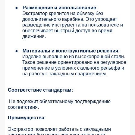
●
Размещение и использование:
Экстрактор крепится на обвязку без
дополнительного карабина. Это упрощает
размещение инструмента на пользователе и
обеспечивает быстрый доступ во время
движения.
●
Материалы и конструктивные решения:
Изделие выполнено из высокопрочной стали.
Такое решение ориентировано на регулярное
применение в условиях скального рельефа и
на работу с закладным снаряжением.
Соответствие стандартам:
Не подлежит обязательному подтверждению
соответствия.
Преимущества:
Экстрактор позволяет работать с закладными
элементами без использования отдельного