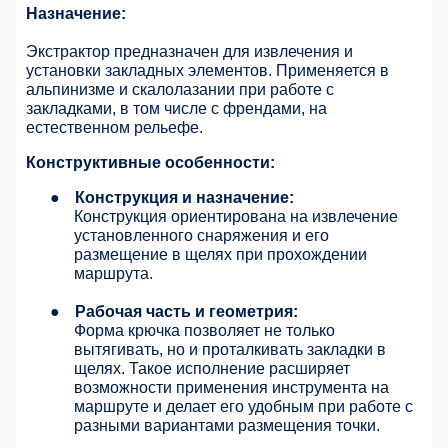
Назначение:
Экстрактор предназначен для извлечения и
установки закладных элементов. Применяется в
альпинизме и скалолазании при работе с
закладками, в том числе с френдами, на
естественном рельефе.
Конструктивные особенности:
●
Конструкция и назначение:
Конструкция ориентирована на извлечение
установленного снаряжения и его
размещение в щелях при прохождении
маршрута.
●
Рабочая часть и геометрия:
Форма крючка позволяет не только
вытягивать, но и проталкивать закладки в
щелях. Такое исполнение расширяет
возможности применения инструмента на
маршруте и делает его удобным при работе с
разными вариантами размещения точки.