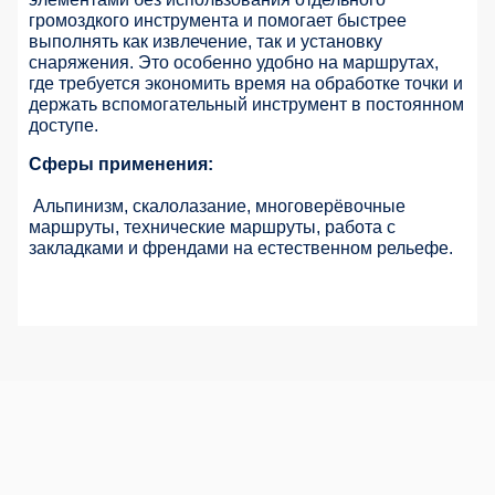
громоздкого инструмента и помогает быстрее
выполнять как извлечение, так и установку
снаряжения. Это особенно удобно на маршрутах,
где требуется экономить время на обработке точки и
держать вспомогательный инструмент в постоянном
доступе.
Сферы применения:
Альпинизм, скалолазание, многоверёвочные
маршруты, технические маршруты, работа с
закладками и френдами на естественном рельефе.