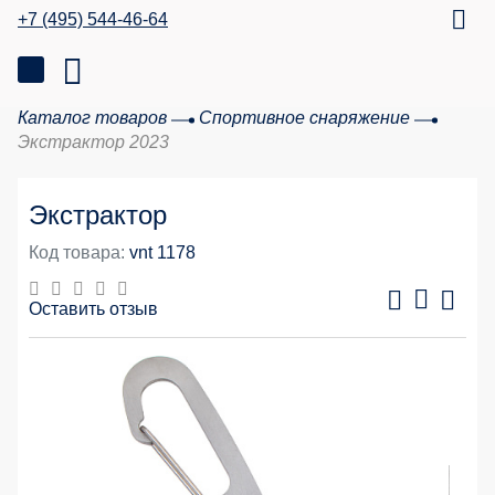
+7 (495) 544-46-64
Каталог товаров
Спортивное снаряжение
Экстрактор 2023
Экстрактор
Код товара:
vnt 1178
Оставить отзыв