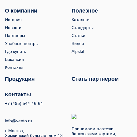
О компании
Полезное
История
Каталоги
Новости
Стандарты
Партнеры
Статьи
Учебные центры
Видео
Где купить
Alpskil
Вакансии
Контакты
Продукция
Стать партнером
Контакты
+7 (495) 544-46-64
info@vento.ru
Принимаем платежи
г. Москва,
банковскими картами,
Химкинский бульвар, дом 13.