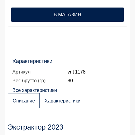
В МАГАЗИН
Характеристики
Артикул
vnt 1178
Вес брутто (гр)
80
Все характеристики
Описание
Характеристики
Экстрактор 2023