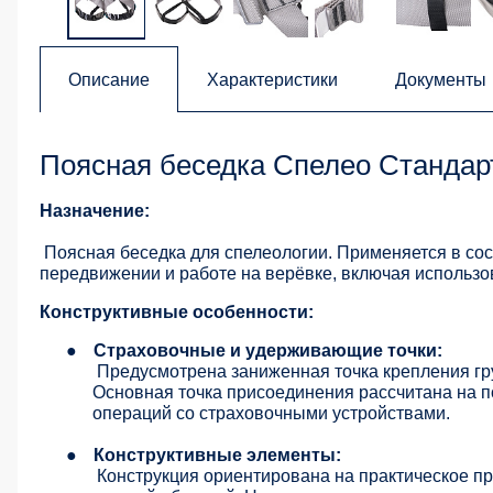
Описание
Характеристики
Документы
Поясная беседка Спелео Стандарт
Назначение:
Поясная беседка для спелеологии. Применяется в со
передвижении и работе на верёвке, включая использов
Конструктивные особенности:
●
Страховочные и удерживающие точки:
Предусмотрена заниженная точка крепления гру
Основная точка присоединения рассчитана на 
операций со страховочными устройствами.
●
Конструктивные элементы:
Конструкция ориентирована на практическое пр