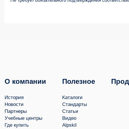
Не требует обязательного подтверждения соответстви
О компании
Полезное
Прод
История
Каталоги
Новости
Стандарты
Партнеры
Статьи
Учебные центры
Видео
Где купить
Alpskil