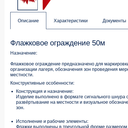
Описание
Характеристики
Документы
Флажковое ограждение 50м
Назначение:
Флажковое ограждение предназначено для маркировки
организации лагеря, обозначения зон проведения мер
местности.
Конструктивные особенности:
Конструкция и назначение:
Изделие выполнено в формате сигнального шнура 
развёртывание на местности и визуальное обознач
зон.
Исполнение и рабочие элементы:
Флажки выполнены в треугольной форме размером 1