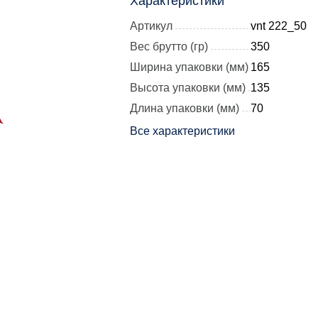
Характеристики
Артикул
vnt 222_50
Вес брутто (гр)
350
Ширина упаковки (мм)
165
Высота упаковки (мм)
135
Длина упаковки (мм)
70
Все характеристики