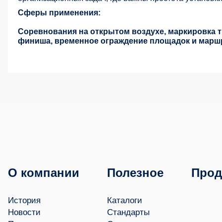
Сферы применения:
Соревнования на открытом воздухе, маркировка тр
финиша, временное ограждение площадок и марш
О компании
Полезное
Прод
История
Каталоги
Новости
Стандарты