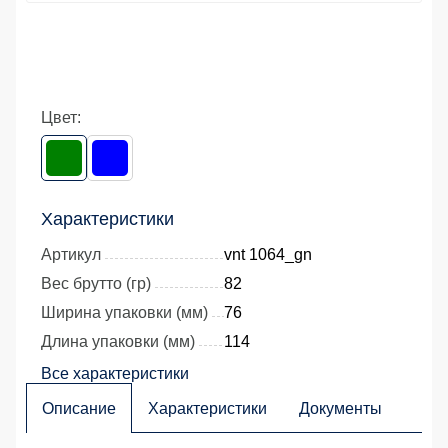
Цвет:
Характеристики
Артикул
vnt 1064_gn
Вес брутто (гр)
82
Ширина упаковки (мм)
76
Длина упаковки (мм)
114
Все характеристики
Описание
Характеристики
Документы