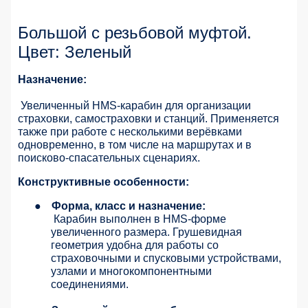
Большой с резьбовой муфтой.
Цвет: Зеленый
Назначение:
Увеличенный HMS-карабин для организации
страховки, самостраховки и станций. Применяется
также при работе с несколькими верёвками
одновременно, в том числе на маршрутах и в
поисково-спасательных сценариях.
Конструктивные особенности:
●
Форма, класс и назначение:
Карабин выполнен в HMS-форме
увеличенного размера. Грушевидная
геометрия удобна для работы со
страховочными и спусковыми устройствами,
узлами и многокомпонентными
соединениями.