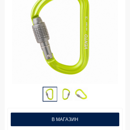
В МАГАЗИН