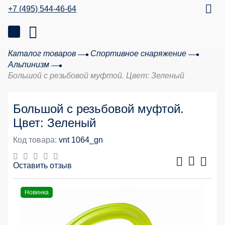
+7 (495) 544-46-64
Каталог товаров
Спортивное снаряжение
Альпинизм
Большой с резьбовой муфтой. Цвет: Зеленый
Большой с резьбовой муфтой.
Цвет: Зеленый
Код товара:
vnt 1064_gn
Оставить отзыв
Новинка