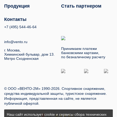
Продукция
Стать партнером
Контакты
+7 (495) 544-46-64
info@vento.ru
Принимаем платежи
г. Москва,
банковскими картами,
Химкинский бульвар, дом 13.
по безналичному расчету
Метро Сходненская
© ООО «ВЕНТО-2М» 1990-2026. Спортивное снаряжение,
средства индивидуальной защиты, туристское снаряжение.
Информация, представленная на сайте, не является
публичной офертой.
Наш сайт использует cookie и сервисы сбора технических