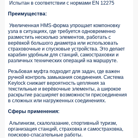
Испытан в соответствии с нормами EN 12275
Преимущества:
Увеличенная HMS-форма упрощает компоновку
узла в ситуациях, где требуется одновременно
разместить несколько элементов, работать с
верёвкой большого диаметра или использовать
страховочные и спусковые устройства. Это делает
карабин удобным для станций, самостраховки и
различных технических операций на маршруте.
Резьбовая муфта подходит для задач, где важен
ручной контроль замыкания соединения. Система
Keylock снижает вероятность цепляния за
текстильные и верёвочные элементы, а широкое
раскрытие расширяет возможности присоединения
в сложных или нагруженных соединениях.
Сферы применения:
Альпинизм, скалолазание, спортивный туризм,
организация станций, страховка и самостраховка,
поисково-спасательные работы.