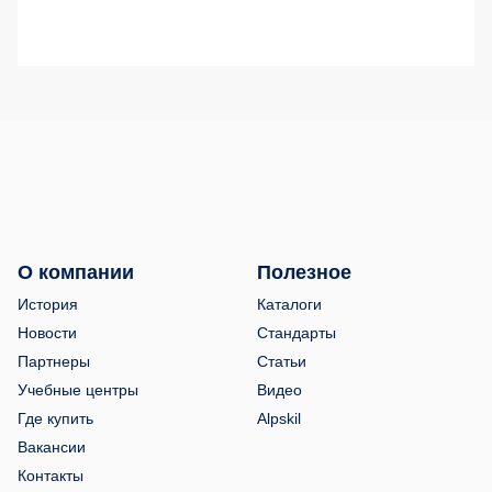
О компании
Полезное
История
Каталоги
Новости
Стандарты
Партнеры
Статьи
Учебные центры
Видео
Где купить
Alpskil
Вакансии
Контакты