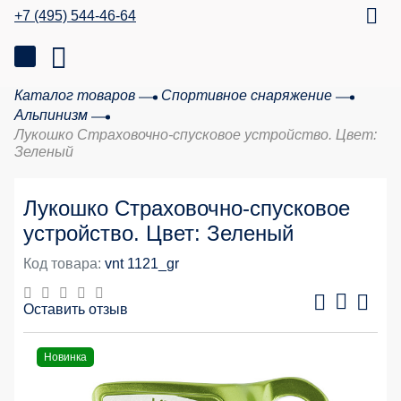
+7 (495) 544-46-64
Каталог товаров
Спортивное снаряжение
Альпинизм
Лукошко Страховочно-спусковое устройство. Цвет:
Зеленый
Лукошко Страховочно-спусковое
устройство. Цвет: Зеленый
Код товара:
vnt 1121_gr
Оставить отзыв
Новинка