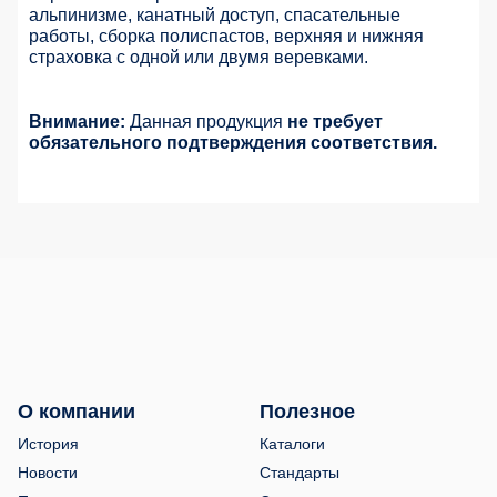
альпинизме, канатный доступ, спасательные
работы, сборка полиспастов, верхняя и нижняя
страховка с одной или двумя веревками.
Внимание:
Данная продукция
не требует
обязательного подтверждения соответствия.
О компании
Полезное
История
Каталоги
Новости
Стандарты