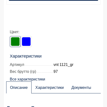
Цвет:
Характеристики
Артикул
vnt 1121_gr
Вес брутто (гр)
97
Все характеристики
Описание
Характеристики
Документы