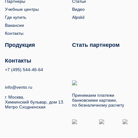
Партнеры
Статьи
Учебные центры
Видео
Где купить
Alpskil
Вакансии
Контакты
Продукция
Стать партнером
Контакты
+7 (495) 544-46-64
info@vento.ru
Принимаем платежи
г. Москва,
банковскими картами,
Химкинский бульвар, дом 13.
по безналичному расчету
Метро Сходненская