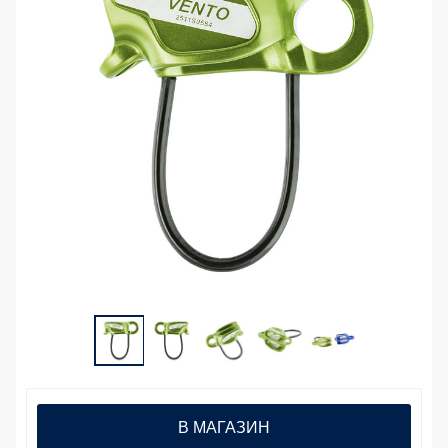
В МАГАЗИН