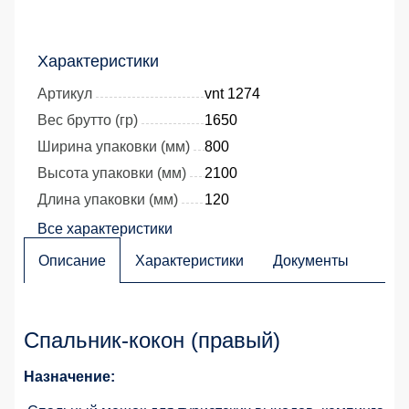
Характеристики
Артикул
vnt 1274
Вес брутто (гр)
1650
Ширина упаковки (мм)
800
Высота упаковки (мм)
2100
Длина упаковки (мм)
120
Все характеристики
Описание
Характеристики
Документы
Спальник-кокон (правый)
Назначение: