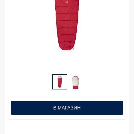
В МАГАЗИН