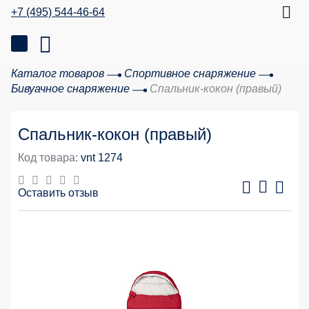
+7 (495) 544-46-64
Каталог товаров
Спортивное снаряжение
Бивуачное снаряжение
Спальник-кокон (правый)
Спальник-кокон (правый)
Код товара:
vnt 1274
Оставить отзыв