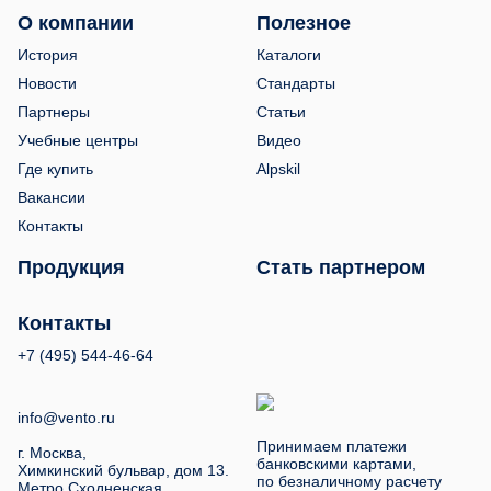
О компании
Полезное
История
Каталоги
Новости
Стандарты
Партнеры
Статьи
Учебные центры
Видео
Где купить
Alpskil
Вакансии
Контакты
Продукция
Стать партнером
Контакты
+7 (495) 544-46-64
info@vento.ru
Принимаем платежи
г. Москва,
банковскими картами,
Химкинский бульвар, дом 13.
по безналичному расчету
Метро Сходненская