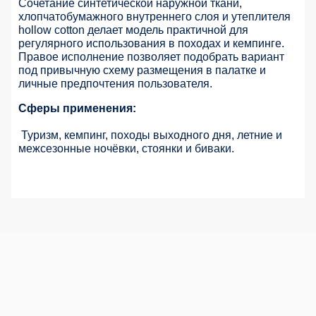
Сочетание синтетической наружной ткани,
хлопчатобумажного внутреннего слоя и утеплителя
hollow cotton делает модель практичной для
регулярного использования в походах и кемпинге.
Правое исполнение позволяет подобрать вариант
под привычную схему размещения в палатке и
личные предпочтения пользователя.
Сферы применения:
Туризм, кемпинг, походы выходного дня, летние и
межсезонные ночёвки, стоянки и биваки.