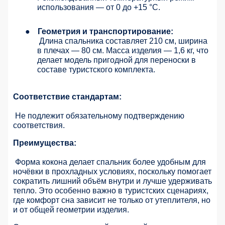
использования — от 0 до +15 °C.
●
Геометрия и транспортирование:
Длина спальника составляет 210 см, ширина
в плечах — 80 см. Масса изделия — 1,6 кг, что
делает модель пригодной для переноски в
составе туристского комплекта.
Соответствие стандартам:
Не подлежит обязательному подтверждению
соответствия.
Преимущества:
Форма кокона делает спальник более удобным для
ночёвки в прохладных условиях, поскольку помогает
сократить лишний объём внутри и лучше удерживать
тепло. Это особенно важно в туристских сценариях,
где комфорт сна зависит не только от утеплителя, но
и от общей геометрии изделия.