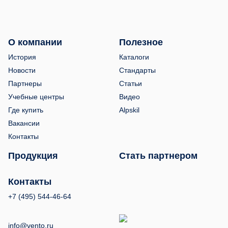
О компании
Полезное
История
Каталоги
Новости
Стандарты
Партнеры
Статьи
Учебные центры
Видео
Где купить
Alpskil
Вакансии
Контакты
Продукция
Стать партнером
Контакты
+7 (495) 544-46-64
info@vento.ru