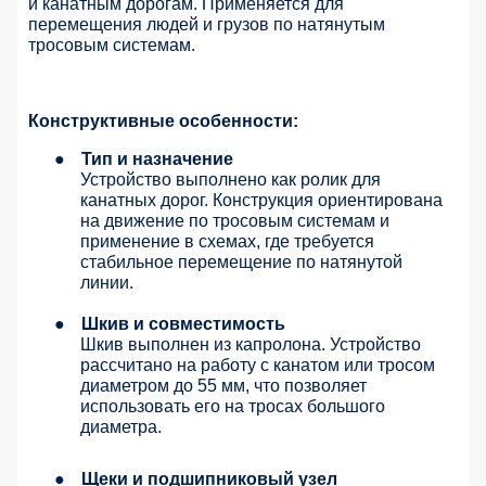
и канатным дорогам. Применяется для
перемещения людей и грузов по натянутым
тросовым системам.
Конструктивные особенности:
●
Тип и назначение
Устройство выполнено как ролик для
канатных дорог. Конструкция ориентирована
на движение по тросовым системам и
применение в схемах, где требуется
стабильное перемещение по натянутой
линии.
●
Шкив и совместимость
Шкив выполнен из капролона. Устройство
рассчитано на работу с канатом или тросом
диаметром до 55 мм, что позволяет
использовать его на тросах большого
диаметра.
●
Щеки и подшипниковый узел