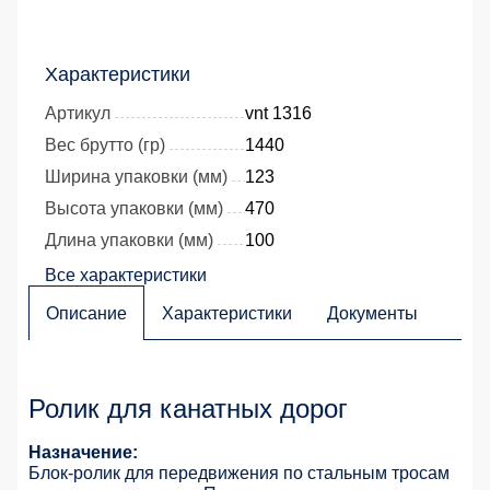
Характеристики
Артикул
vnt 1316
Вес брутто (гр)
1440
Ширина упаковки (мм)
123
Высота упаковки (мм)
470
Длина упаковки (мм)
100
Все характеристики
Описание
Характеристики
Документы
Ролик для канатных дорог
Назначение:
Блок-ролик для передвижения по стальным тросам