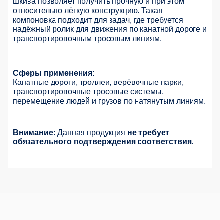
шкива позволяет получить прочную и при этом
относительно лёгкую конструкцию. Такая
компоновка подходит для задач, где требуется
надёжный ролик для движения по канатной дороге и
транспортировочным тросовым линиям.
Сферы применения:
Канатные дороги, троллеи, верёвочные парки,
транспортировочные тросовые системы,
перемещение людей и грузов по натянутым линиям.
Внимание:
Данная продукция
не требует
обязательного подтверждения соответствия.