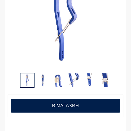
В МАГАЗИН