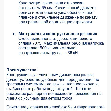
Конструкция выполнена с широким
раскрытием 65 мм. Увеличенный диаметр
ролика и компоновка узла обеспечивают
плавное и стабильное движение по канату
при правильной организации страховки.
●
Материалы и конструктивные решения
Скоба выполнена из дюралюминиевого
сплава 7075. Максимальная рабочая нагрузка
составляет 500 кг, минимальная
разрушающая нагрузка — 36 кН.
Преимущества:
Конструкция с увеличенным диаметром ролика
делает устройство удобным для передвижения по
тросовым системам, где важны плавность хода и
стабильность работы под нагрузкой. Широкое
раскрытие расширяет возможности применения на
линиях с крупным диаметром троса.
Сочетание дюралюминиевой скобы и капролонового