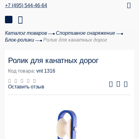
+7 (495) 544-46-64
Каталог товаров
Спортивное снаряжение
Блок-ролики
Ролик для канатных дорог
Ролик для канатных дорог
Код товара:
vnt 1316
Оставить отзыв