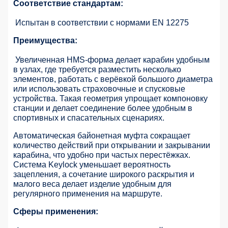
Соответствие стандартам:
Испытан в соответствии с нормами EN 12275
Преимущества:
Увеличенная HMS-форма делает карабин удобным
в узлах, где требуется разместить несколько
элементов, работать с верёвкой большого диаметра
или использовать страховочные и спусковые
устройства. Такая геометрия упрощает компоновку
станции и делает соединение более удобным в
спортивных и спасательных сценариях.
Автоматическая байонетная муфта сокращает
количество действий при открывании и закрывании
карабина, что удобно при частых перестёжках.
Система Keylock уменьшает вероятность
зацепления, а сочетание широкого раскрытия и
малого веса делает изделие удобным для
регулярного применения на маршруте.
Сферы применения: