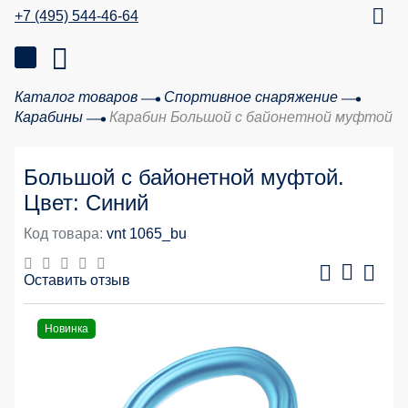
+7 (495) 544-46-64
Каталог товаров
Спортивное снаряжение
Карабины
Карабин Большой с байонетной муфтой
Большой с байонетной муфтой.
Цвет: Синий
Код товара:
vnt 1065_bu
Оставить отзыв
Новинка