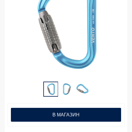
В МАГАЗИН