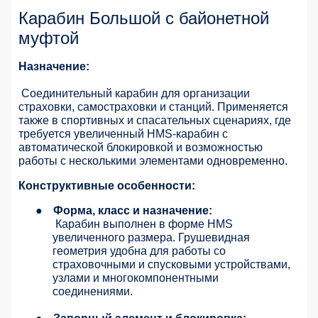
Карабин Большой с байонетной
муфтой
Назначение:
Соединительный карабин для организации
страховки, самостраховки и станций. Применяется
также в спортивных и спасательных сценариях, где
требуется увеличенный HMS-карабин с
автоматической блокировкой и возможностью
работы с несколькими элементами одновременно.
Конструктивные особенности:
●
Форма, класс и назначение:
Карабин выполнен в форме HMS
увеличенного размера. Грушевидная
геометрия удобна для работы со
страховочными и спусковыми устройствами,
узлами и многокомпонентными
соединениями.