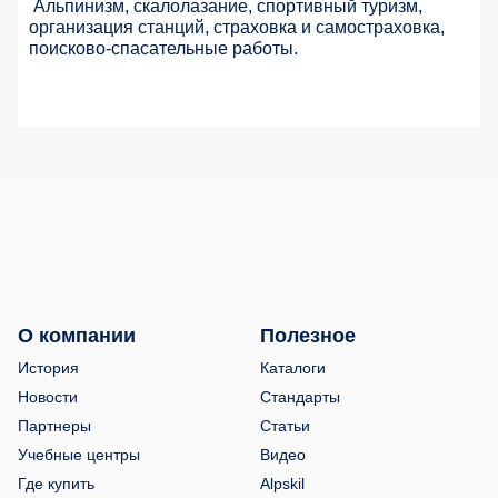
Альпинизм, скалолазание, спортивный туризм,
организация станций, страховка и самостраховка,
поисково-спасательные работы.
О компании
Полезное
История
Каталоги
Новости
Стандарты
Партнеры
Статьи
Учебные центры
Видео
Где купить
Alpskil