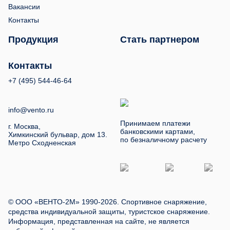
Вакансии
Контакты
Продукция
Стать партнером
Контакты
+7 (495) 544-46-64
info@vento.ru
Принимаем платежи
г. Москва,
банковскими картами,
Химкинский бульвар, дом 13.
по безналичному расчету
Метро Сходненская
© ООО «ВЕНТО-2М» 1990-2026. Спортивное снаряжение,
средства индивидуальной защиты, туристское снаряжение.
Информация, представленная на сайте, не является