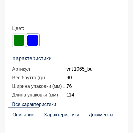
Цвет:
Характеристики
Артикул
vnt 1065_bu
Вес брутто (гр)
90
Ширина упаковки (мм)
76
Длина упаковки (мм)
114
Все характеристики
Описание
Характеристики
Документы