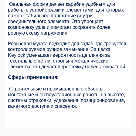
Овальная форма делает карабин удобным для
работы с устройствами и элементами, для которых
важно стабильное положение внутри
соединительного элемента. Это упрощает
компоновку узла и помогает сохранять более
ровную схему нагружения.
Резьбовая муфта подходит для задач, где требуется
контролируемое ручное замыкание. Защелка
Keylock уменьшает вероятность цепляния за
текстильные петли, стропы и металлические
элементы, что делает перестежку более аккуратной.
Сферы применения:
Строительные и промышленные объекты,
монтажные и эксплуатационные работы на высоте,
системы страховки, удержания, позиционирования,
канатного доступа и спасения.