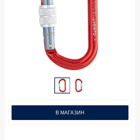
В МАГАЗИН