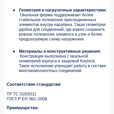
●
Геометрия и нагрузочные характеристики:
Овальная форма поддерживает более
стабильное положение присоединенных
элементов внутри карабина. Такая геометрия
удобна для соединений, где важно сохранить
ровное положение элемента в узле и более
предсказуемую схему нагружения.
●
Материалы и конструктивные решения:
Конструкция выполнена с овальной
геометрией корпуса и защелкой Keylock.
Такое исполнение упрощает работу в составе
многокомпонентных соединений.
Соответствие стандартам:
ТР ТС 019/2011
ГОСТ Р ЕН 362–2008.
Преимущества: