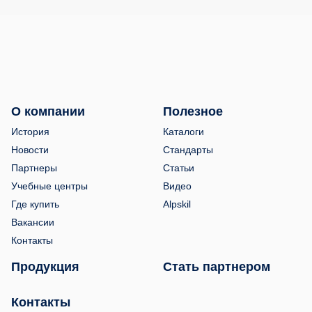
О компании
Полезное
История
Каталоги
Новости
Стандарты
Партнеры
Статьи
Учебные центры
Видео
Где купить
Alpskil
Вакансии
Контакты
Продукция
Стать партнером
Контакты