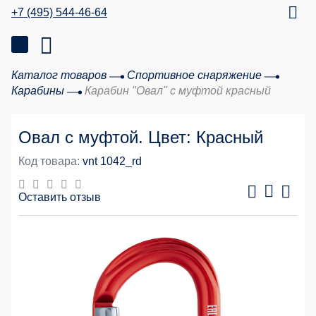
+7 (495) 544-46-64
Каталог товаров
Спортивное снаряжение
Карабины
Карабин "Овал" с муфтой красный
Овал с муфтой. Цвет: Красный
Код товара:
vnt 1042_rd
Оставить отзыв