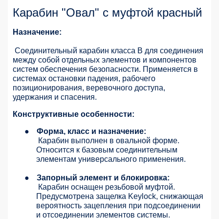
Карабин "Овал" с муфтой красный
Назначение:
Соединительный карабин класса B для соединения
между собой отдельных элементов и компонентов
систем обеспечения безопасности. Применяется в
системах остановки падения, рабочего
позиционирования, веревочного доступа,
удержания и спасения.
Конструктивные особенности:
●
Форма, класс и назначение:
Карабин выполнен в овальной форме.
Относится к базовым соединительным
элементам универсального применения.
●
Запорный элемент и блокировка:
Карабин оснащен резьбовой муфтой.
Предусмотрена защелка Keylock, снижающая
вероятность зацепления при подсоединении
и отсоединении элементов системы.