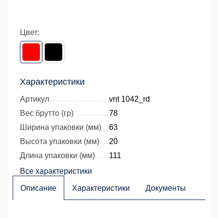
Цвет:
Характеристики
Артикул
vnt 1042_rd
Вес брутто (гр)
78
Ширина упаковки (мм)
63
Высота упаковки (мм)
20
Длина упаковки (мм)
111
Все характеристики
Описание
Характеристики
Документы